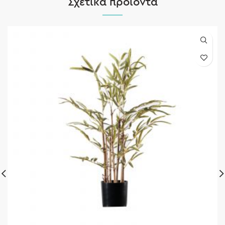
Σχετικά προϊόντα