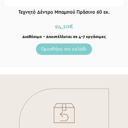
Τεχνητό Δέντρο Μπαμπού Πράσινο 60 εκ.
94,10
€
Διαθέσιμο – Αποστέλλεται σε 4-7 εργάσιμες
Προσθήκη στο καλάθι