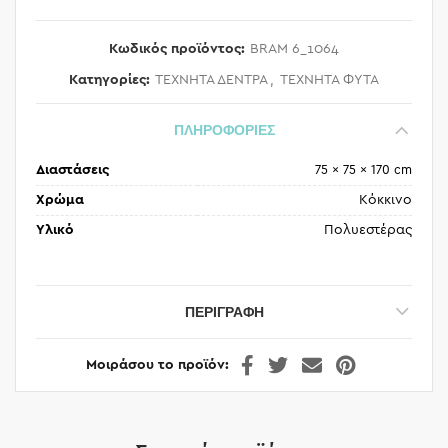
Κωδικός προϊόντος:
BRAM 6_1064
Κατηγορίες:
ΤΕΧΝΗΤΑ ΔΕΝΤΡΑ
,
ΤΕΧΝΗΤΑ ΦΥΤΑ
ΠΛΗΡΟΦΟΡΙΕΣ
Διαστάσεις
75 × 75 × 170 cm
Χρώμα
Κόκκινο
Υλικό
Πολυεστέρας
ΠΕΡΙΓΡΑΦΉ
Μοιράσου το προϊόν