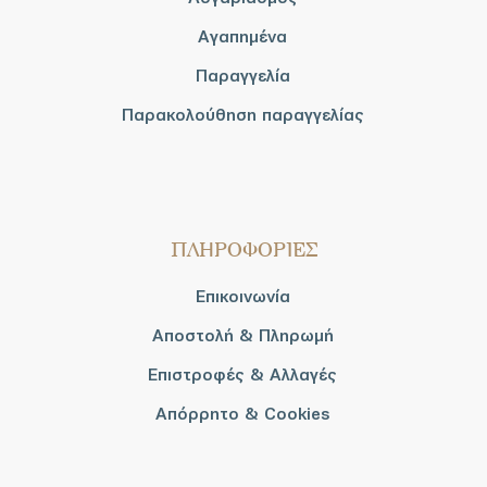
Αγαπημένα
Παραγγελία
Παρακολούθηση παραγγελίας
ΠΛΗΡΟΦΟΡΙΕΣ
Επικοινωνία
Αποστολή & Πληρωμή
Επιστροφές & Αλλαγές
Απόρρητο & Cookies