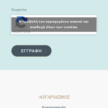
Recaptcha
Η προβολή του περιεχομένου απαιτεί την
αποδοχή όλων των cookies.
ΛΟΓΑΡΙΑΣΜΟΣ
Λογαριασμός