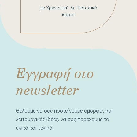
με Χρεωστική & Πιστωτική
κάρτα
Εγγραφή στο
newsletter
Θέλουμε να σας προτείνουμε όμορφες και
λειτουργικές ιδέες, να σας παρέχουμε τα
υλικά και τελικά.