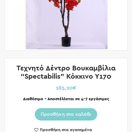
Τεχνητό Δέντρο Βουκαμβίλια
“Spectabilis” Κόκκινο Υ170
285,20
€
Διαθέσιμο – Αποστέλλεται σε 4-7 εργάσιμες
Προσθήκη στο καλάθι
Προσθήκη στα αγαπημένα