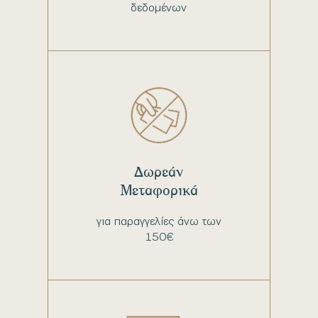
δεδομένων
Δωρεάν
Μεταφορικά
για παραγγελίες άνω των
150€