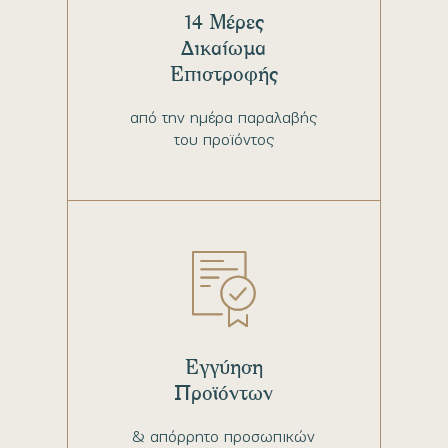
14 Μέρες
Δικαίωμα
Επιστροφής
από την ημέρα παραλαβής
του προϊόντος
Εγγύηση
Προϊόντων
& απόρρητο προσωπικών