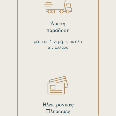
Άμεση
παράδοση
μέσα σε 1-3 μέρες σε όλη
την Ελλάδα
Ηλεκτρονικές
Πληρωμές