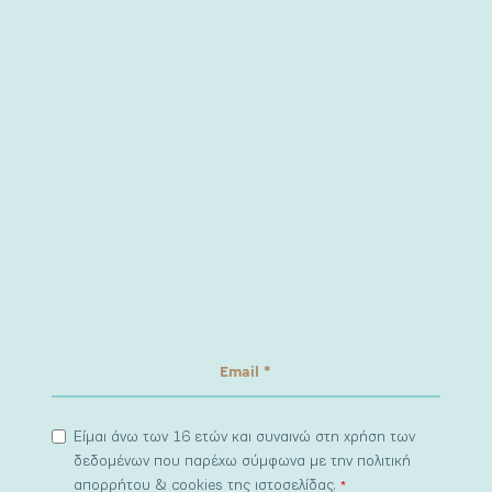
Είμαι άνω των 16 ετών και συναινώ στη χρήση των
δεδομένων που παρέχω σύμφωνα με την πολιτική
απορρήτου & cookies της ιστοσελίδας.
*