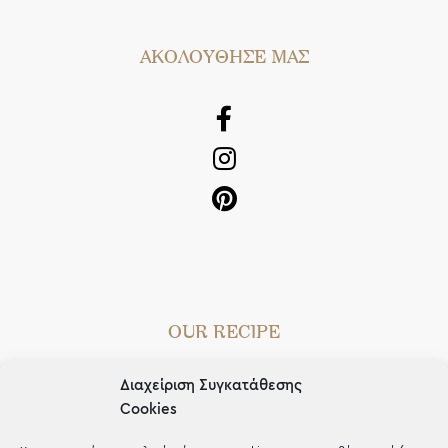
AΚΟΛΟΥΘΗΣΕ ΜΑΣ
OUR RECIPE
Gifts
Διαχείριση Συγκατάθεσης
Μέχρι 30€
Cookies
Blog