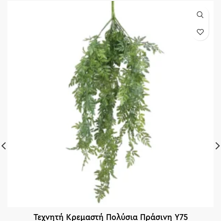
Τεχνητή Κρεμαστή Πολύσια Πράσινη Υ75