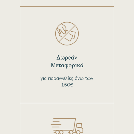
Δωρεάν
Μεταφορικά
για παραγγελίες άνω των
150€