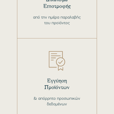
Επιστροφής
από την ημέρα παραλαβής
του προϊόντος
Εγγύηση
Προϊόντων
& απόρρητο προσωπικών
δεδομένων