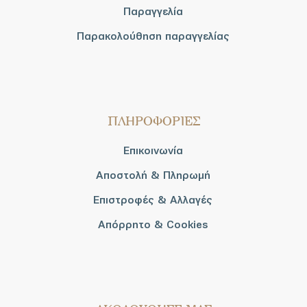
Παραγγελία
Παρακολούθηση παραγγελίας
ΠΛΗΡΟΦΟΡΙΕΣ
Επικοινωνία
Αποστολή & Πληρωμή
Επιστροφές & Αλλαγές
Απόρρητο & Cookies