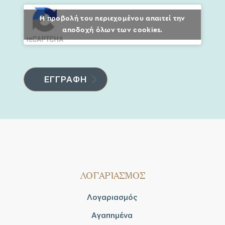
Η προβολή του περιεχομένου απαιτεί την
αποδοχή όλων των cookies.
ΛΟΓΑΡΙΑΣΜΟΣ
Λογαριασμός
Αγαπημένα