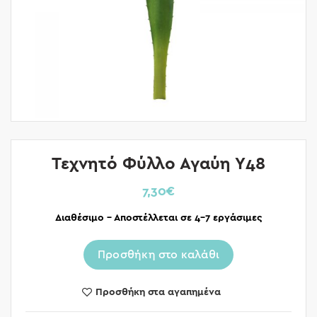
Τεχνητό Φύλλο Αγαύη Υ48
7,30
€
Διαθέσιμο – Αποστέλλεται σε 4-7 εργάσιμες
Προσθήκη στο καλάθι
Προσθήκη στα αγαπημένα