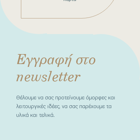
Εγγραφή στο
newsletter
Θέλουμε να σας προτείνουμε όμορφες και
λειτουργικές ιδέες, να σας παρέχουμε τα
υλικά και τελικά.