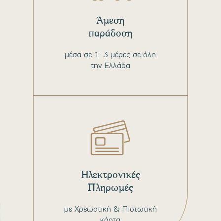
Άμεση
παράδοση
μέσα σε 1-3 μέρες σε όλη
την Ελλάδα
Ηλεκτρονικές
Πληρωμές
με Χρεωστική & Πιστωτική
κάρτα