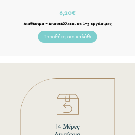
6,20
€
Διαθέσιμο – Αποστέλλεται σε 1-3 εργάσιμες
Προσθήκη στο καλάθι
14 Μέρες
Δικαίωμα