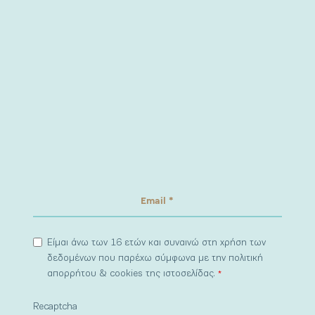
Είμαι άνω των 16 ετών και συναινώ στη χρήση των
δεδομένων που παρέχω σύμφωνα με την πολιτική
απορρήτου & cookies της ιστοσελίδας.
*
Recaptcha