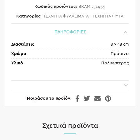
Κωδικός προϊόντος:
BRAM 7_1455
Κατηγορίες:
ΤΕΧΝΗΤΑ ΦΥΛΛΩΜΑΤΑ
,
ΤΕΧΝΗΤΑ ΦΥΤΑ
ΠΛΗΡΟΦΟΡΙΕΣ
Διαστάσεις
8 × 48 cm
Χρώμα
Πράσινο
Υλικό
Πολυεστέρας
Μοιράσου το προϊόν
Σχετικά προϊόντα