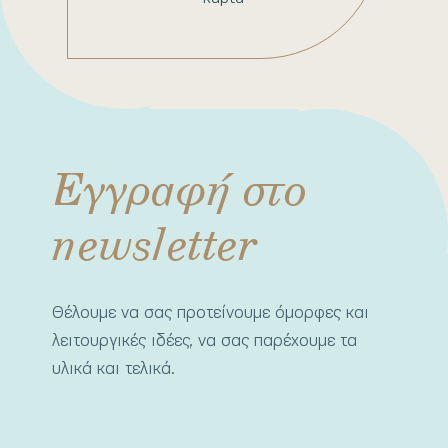
Εγγραφή στο
newsletter
Θέλουμε να σας προτείνουμε όμορφες και
λειτουργικές ιδέες, να σας παρέχουμε τα
υλικά και τελικά.