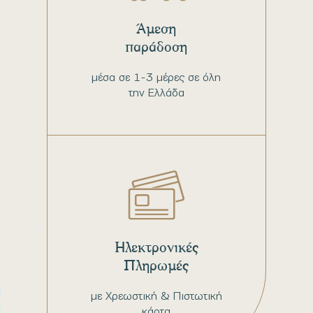
Άμεση
παράδοση
μέσα σε 1-3 μέρες σε όλη
την Ελλάδα
Ηλεκτρονικές
Πληρωμές
με Χρεωστική & Πιστωτική
κάρτα