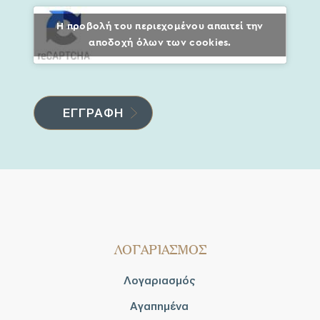
Η προβολή του περιεχομένου απαιτεί την
αποδοχή όλων των cookies.
ΛΟΓΑΡΙΑΣΜΟΣ
Λογαριασμός
Αγαπημένα