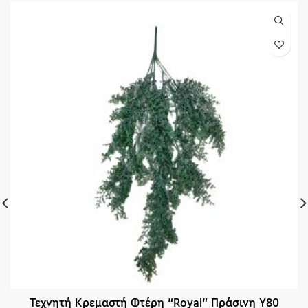
Τεχνητή Κρεμαστή Φτέρη “Royal” Πράσινη Υ80