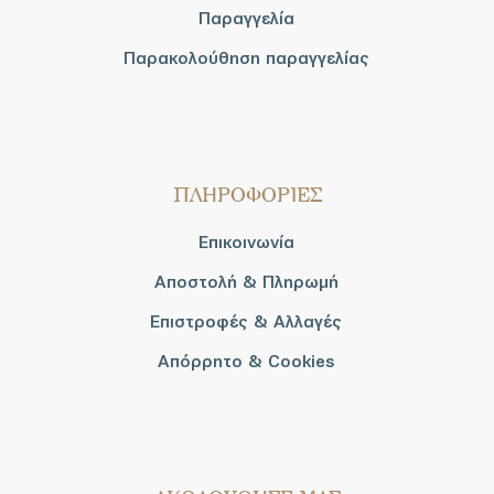
Παραγγελία
Παρακολούθηση παραγγελίας
ΠΛΗΡΟΦΟΡΙΕΣ
Επικοινωνία
Αποστολή & Πληρωμή
Επιστροφές & Αλλαγές
Απόρρητο & Cookies