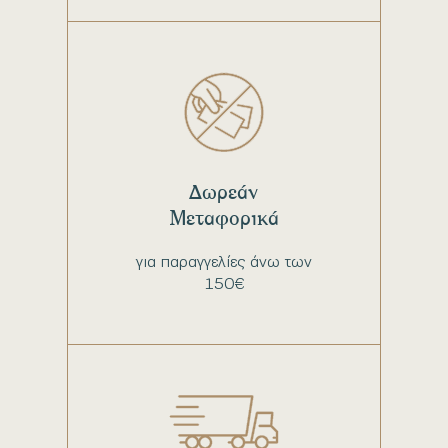
Δωρεάν
Μεταφορικά
για παραγγελίες άνω των
150€