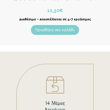
12,30
€
Διαθέσιμο – Αποστέλλεται σε 4-7 εργάσιμες
Προσθήκη στο καλάθι
14 Μέρες
Δικαίωμα