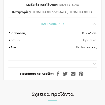
Κωδικός προϊόντος:
BRAM 7_1456
Κατηγορίες:
ΤΕΧΝΗΤΑ ΦΥΛΛΩΜΑΤΑ
,
ΤΕΧΝΗΤΑ ΦΥΤΑ
ΠΛΗΡΟΦΟΡΙΕΣ
Διαστάσεις
12 × 66 cm
Χρώμα
Πράσινο
Υλικό
Πολυεστέρας
Μοιράσου το προϊόν
Σχετικά προϊόντα