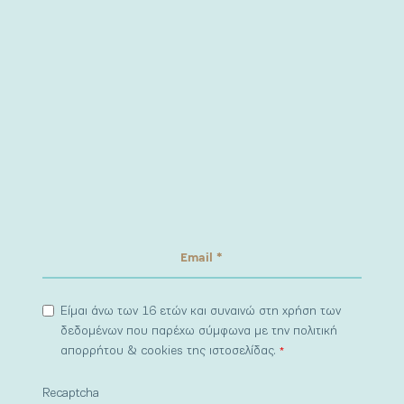
Είμαι άνω των 16 ετών και συναινώ στη χρήση των
δεδομένων που παρέχω σύμφωνα με την πολιτική
απορρήτου & cookies της ιστοσελίδας.
*
Recaptcha