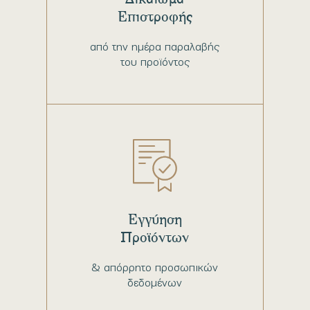
Επιστροφής
από την ημέρα παραλαβής
του προϊόντος
Εγγύηση
Προϊόντων
& απόρρητο προσωπικών
δεδομένων