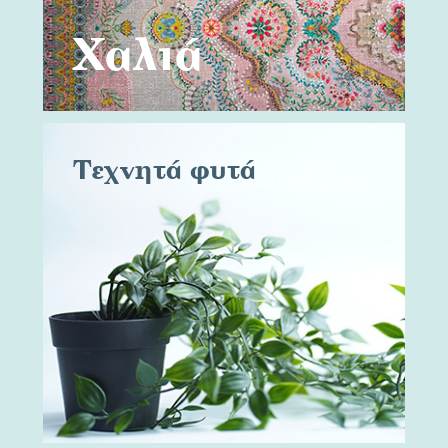
Χαλιά
Τεχνητά φυτά