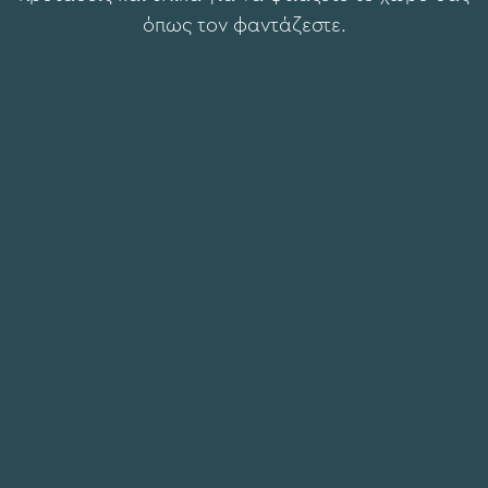
όπως τον φαντάζεστε.