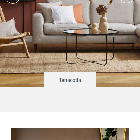
Terracotta