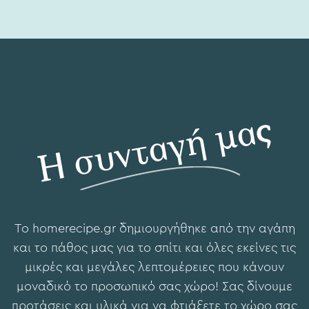
Η συνταγή μας
To hοmerecipe.gr δημιουργήθηκε από την αγάπη
και το πάθος μας για το σπίτι και όλες εκείνες τις
μικρές και μεγάλες λεπτομέρειες που κάνουν
μοναδικό το προσωπικό σας χώρο! Σας δίνουμε
προτάσεις και υλικά για να φτιάξετε το χώρο σας