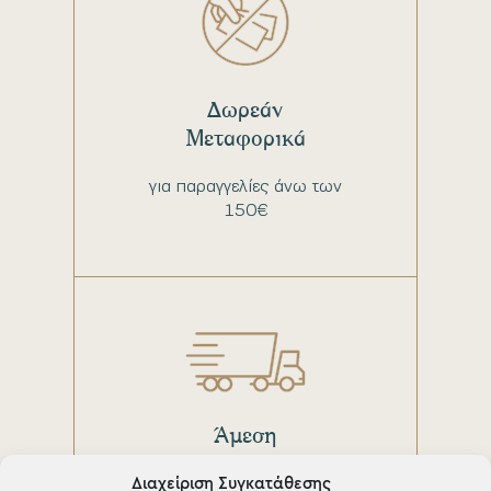
Δωρεάν
Μεταφορικά
για παραγγελίες άνω των
150€
Άμεση
παράδοση
Διαχείριση Συγκατάθεσης