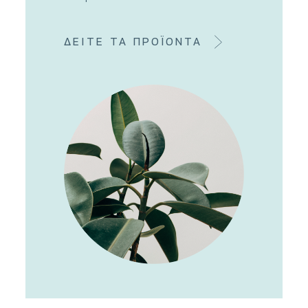
ΔΕΙΤΕ ΤΑ ΠΡΟΪΟΝΤΑ