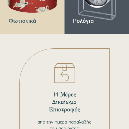
Φωτιστικά
Ρολόγια
14 Μέρες
Δικαίωμα
Επιστροφής
από την ημέρα παραλαβής
του προϊόντος