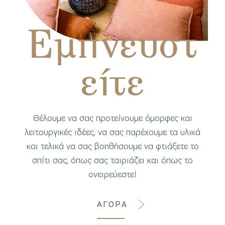
Εμπνευστ
είτε
Θέλουμε να σας προτείνουμε όμορφες και
λειτουργικές ιδέες, να σας παρέχουμε τα υλικά
και τελικά να σας βοηθήσουμε να φτιάξετε το
σπίτι σας, όπως σας ταιριάζει και όπως το
ονειρεύεστε!
ΑΓΟΡΑ