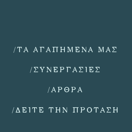
/ΤΑ ΑΓΑΠΗΜΕΝΑ ΜΑΣ
/ΣΥΝΕΡΓΑΣΙΕΣ
/ΑΡΘΡΑ
/ΔΕΙΤΕ ΤΗΝ ΠΡΟΤΑΣΗ