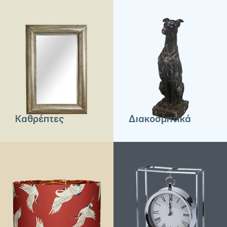
Καθρέπτες
Διακοσμητικά