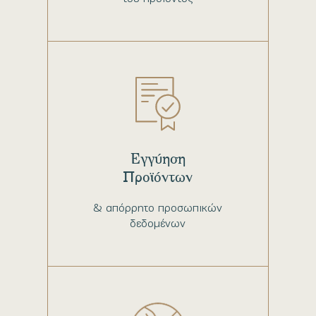
Εγγύηση
Προϊόντων
& απόρρητο προσωπικών
δεδομένων