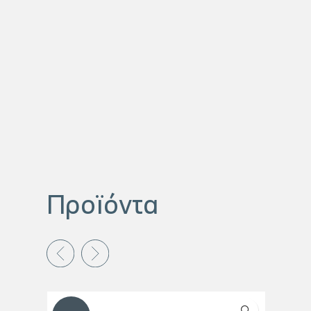
Προϊόντα