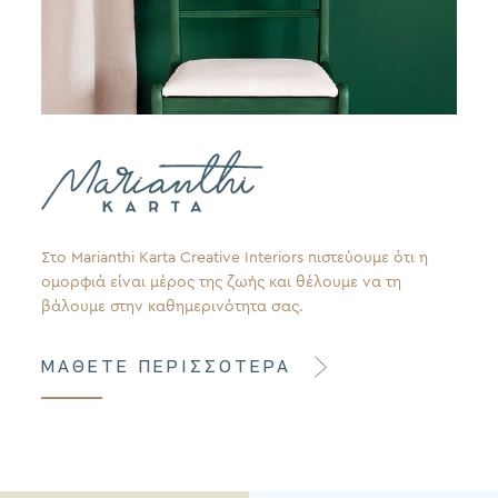
Στο Marianthi Karta Creative Interiors πιστεύουμε ότι η
ομορφιά είναι μέρος της ζωής και θέλουμε να τη
βάλουμε στην καθημερινότητα σας.
ΜΑΘΕΤΕ ΠΕΡΙΣΣΟΤΕΡΑ