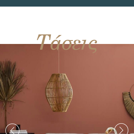
Τάσεις