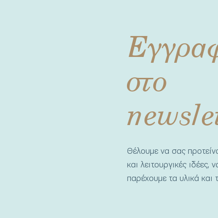
Εγγρα
στο
newsle
Θέλουμε να σας προτεί
και λειτουργικές ιδέες, 
παρέχουμε τα υλικά και τ