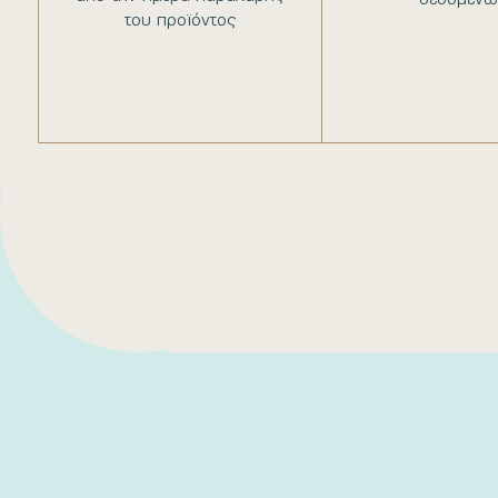
του προϊόντος