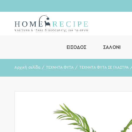
ΕΊΣΟΔΟΣ
ΣΑΛΌΝΙ
Αρχική σελίδα
ΤΕΧΝΗΤΑ ΦΥΤΑ
ΤΕΧΝΗΤΑ ΦΥΤΑ ΣΕ ΓΛΑΣΤΡΑ