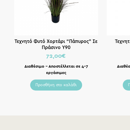
Τεχνητό Φυτό Χορτάρι “Πάπυρος” Σε
Τεχνητ
Πράσινο Υ90
72,00
€
Διαθέσιμο – Αποστέλλεται σε 4-7
Διαθέσ
εργάσιμες
Προσθήκη στο καλάθι