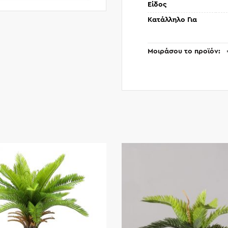
Είδος
Κατάλληλο Για
Μοιράσου το προϊόν