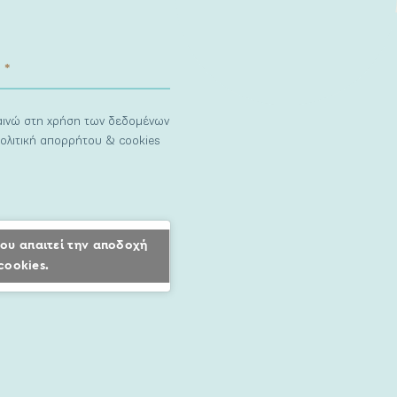
ναινώ στη χρήση των δεδομένων
ολιτική απορρήτου & cookies
ου απαιτεί την αποδοχή
cookies.