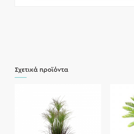
Σχετικά προϊόντα