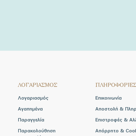
ΛΟΓΑΡΙΑΣΜΟΣ
ΠΛΗΡΟΦΟΡΙΕ
Λογαριασμός
Επικοινωνία
Αγαπημένα
Αποστολή & Πλη
Παραγγελία
Επιστροφές & Αλ
Παρακολούθηση
Απόρρητο & Coo