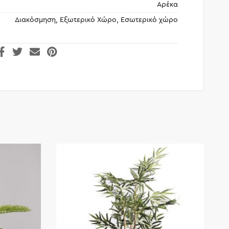
Αρέκα
Διακόσμηση, Εξωτερικό Χώρο, Εσωτερικό χώρο