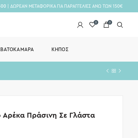
300
| ΔΩΡΕΑΝ ΜΕΤΑΦΟΡΙΚΑ ΓΙΑ ΠΑΡΑΓΓΕΛΙΕΣ ΑΝΩ ΤΩΝ 150€
0
0
ΕΒΑΤΟΚΆΜΑΡΑ
ΚΉΠΟΣ
 Αρέκα Πράσινη Σε Γλάστα