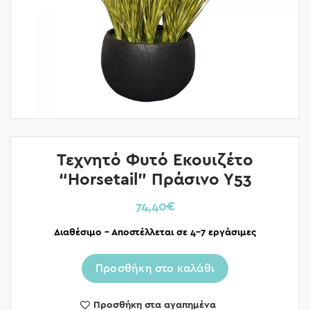
Τεχνητό Φυτό Εκουιζέτο
“Horsetail” Πράσινο Υ53
74,40
€
Διαθέσιμο – Αποστέλλεται σε 4-7 εργάσιμες
Προσθήκη στο καλάθι
Προσθήκη στα αγαπημένα