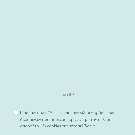
Είμαι άνω των 16 ετών και συναινώ στη χρήση των
δεδομένων που παρέχω σύμφωνα με την πολιτική
απορρήτου & cookies της ιστοσελίδας.
*