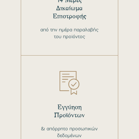
Δικαίωμα
Επιστροφής
από την ημέρα παραλαβής
του προϊόντος
Εγγύηση
Προϊόντων
& απόρρητο προσωπικών
δεδομένων