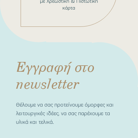
με Χρεωστική & Πιστωτική
κάρτα
Εγγραφή στο
newsletter
Θέλουμε να σας προτείνουμε όμορφες και
λειτουργικές ιδέες, να σας παρέχουμε τα
υλικά και τελικά.