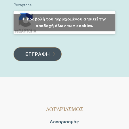
Recaptcha
Η προβολή του περιεχομένου απαιτεί την
αποδοχή όλων των cookies.
ΛΟΓΑΡΙΑΣΜΟΣ
Λογαριασμός