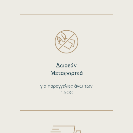
Δωρεάν
Μεταφορικά
για παραγγελίες άνω των
150€