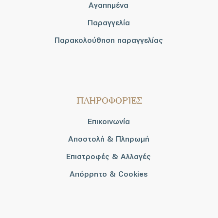
Αγαπημένα
Παραγγελία
Παρακολούθηση παραγγελίας
ΠΛΗΡΟΦΟΡΙΕΣ
Επικοινωνία
Αποστολή & Πληρωμή
Επιστροφές & Αλλαγές
Απόρρητο & Cookies