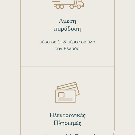
Άμεση
παράδοση
μέσα σε 1-3 μέρες σε όλη
την Ελλάδα
Ηλεκτρονικές
Πληρωμές