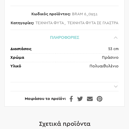
Κωδικός προϊόντος:
BRAM 6_0951
Κατηγορίες:
ΤΕΧΝΗΤΑ ΦΥΤΑ
,
ΤΕΧΝΗΤΑ ΦΥΤΑ ΣΕ ΓΛΑΣΤΡΑ
ΠΛΗΡΟΦΟΡΙΕΣ
Διαστάσεις
53 cm
Χρώμα
Πράσινο
Υλικό
Πολυαιθυλένιο
Μοιράσου το προϊόν
Σχετικά προϊόντα