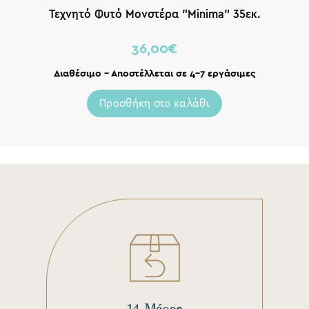
Τεχνητό Φυτό Μονστέρα ”Minima” 35εκ.
36,00
€
Διαθέσιμο – Αποστέλλεται σε 4-7 εργάσιμες
Προσθήκη στο καλάθι
14 Μέρες