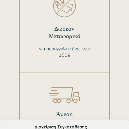
Δωρεάν
Μεταφορικά
για παραγγελίες άνω των
150€
Άμεση
παράδοση
Διαχείριση Συγκατάθεσης