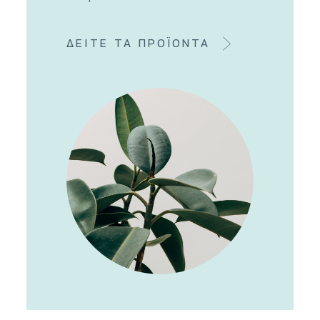
ΔΕΙΤΕ ΤΑ ΠΡΟΪΟΝΤΑ