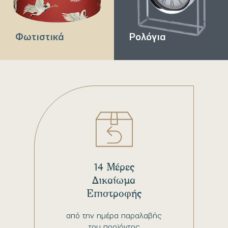
Φωτιστικά
Ρολόγια
14 Μέρες
Δικαίωμα
Επιστροφής
από την ημέρα παραλαβής
του προϊόντος