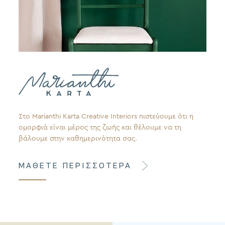
Στο Marianthi Karta Creative Interiors πιστεύουμε ότι η
ομορφιά είναι μέρος της ζωής και θέλουμε να τη
βάλουμε στην καθημερινότητα σας.
ΜΑΘΕΤΕ ΠΕΡΙΣΣΟΤΕΡΑ