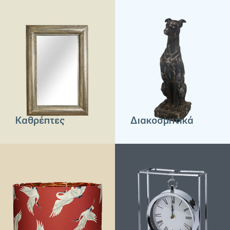
Καθρέπτες
Διακοσμητικά