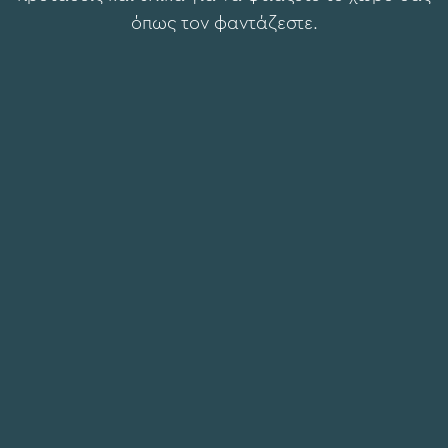
όπως τον φαντάζεστε.