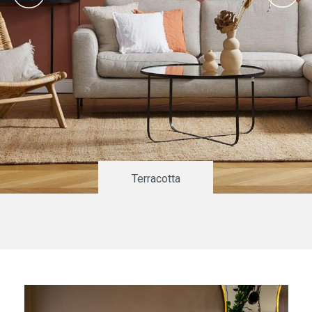
Terracotta