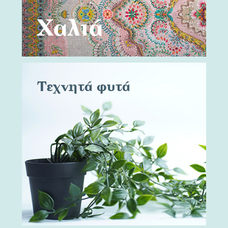
Χαλιά
Τεχνητά φυτά