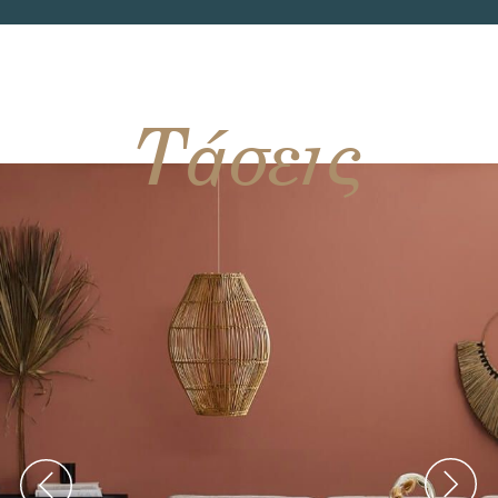
Τάσεις