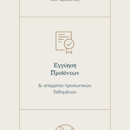
Εγγύηση
Προϊόντων
& απόρρητο προσωπικών
δεδομένων