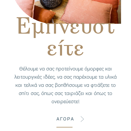
Εμπνευστ
είτε
Θέλουμε να σας προτείνουμε όμορφες και
λειτουργικές ιδέες, να σας παρέχουμε τα υλικά
και τελικά να σας βοηθήσουμε να φτιάξετε το
σπίτι σας, όπως σας ταιριάζει και όπως το
ονειρεύεστε!
ΑΓΟΡΑ