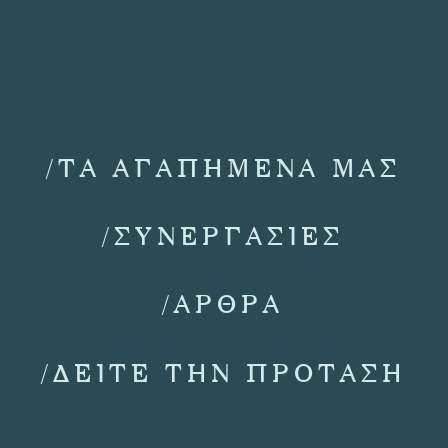
/ΤΑ ΑΓΑΠΗΜΕΝΑ ΜΑΣ
/ΣΥΝΕΡΓΑΣΙΕΣ
/ΑΡΘΡΑ
/ΔΕΙΤΕ ΤΗΝ ΠΡΟΤΑΣΗ