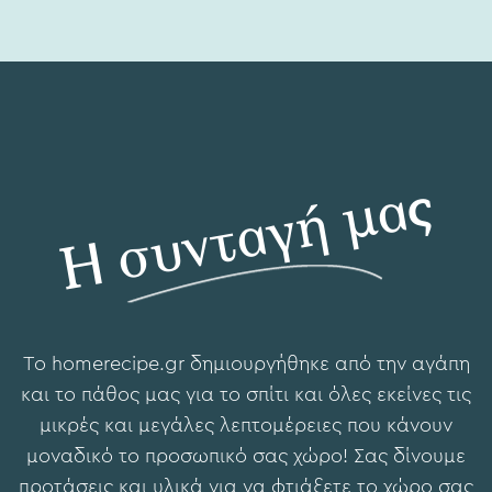
Η συνταγή μας
To hοmerecipe.gr δημιουργήθηκε από την αγάπη
και το πάθος μας για το σπίτι και όλες εκείνες τις
μικρές και μεγάλες λεπτομέρειες που κάνουν
μοναδικό το προσωπικό σας χώρο! Σας δίνουμε
προτάσεις και υλικά για να φτιάξετε το χώρο σας