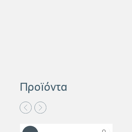
Προϊόντα