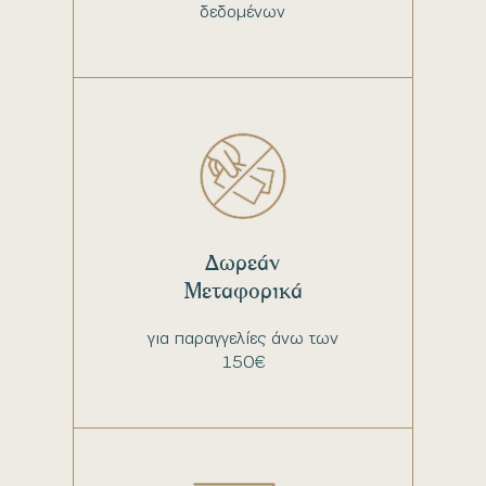
δεδομένων
Δωρεάν
Μεταφορικά
για παραγγελίες άνω των
150€