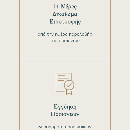
14 Μέρες
Δικαίωμα
Επιστροφής
από την ημέρα παραλαβής
του προϊόντος
Εγγύηση
Προϊόντων
& απόρρητο προσωπικών