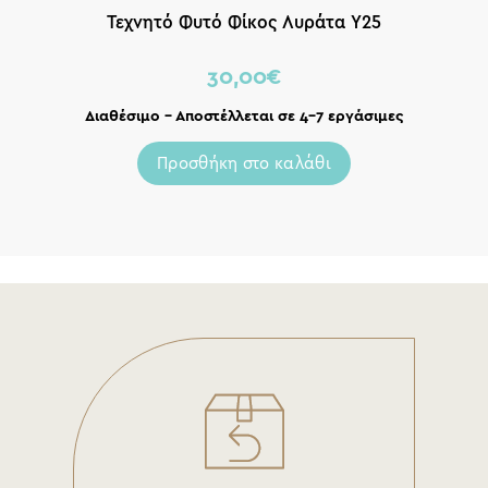
Τεχνητό Φυτό Φίκος Λυράτα Υ25
30,00
€
Διαθέσιμο – Αποστέλλεται σε 4-7 εργάσιμες
Προσθήκη στο καλάθι