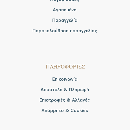
Αγαπημένα
Παραγγελία
Παρακολούθηση παραγγελίας
ΠΛΗΡΟΦΟΡΙΕΣ
Επικοινωνία
Αποστολή & Πληρωμή
Επιστροφές & Αλλαγές
Απόρρητο & Cookies