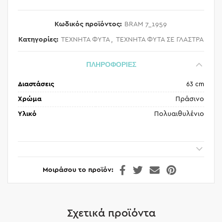
Κωδικός προϊόντος:
BRAM 7_1959
Κατηγορίες:
ΤΕΧΝΗΤΑ ΦΥΤΑ
,
ΤΕΧΝΗΤΑ ΦΥΤΑ ΣΕ ΓΛΑΣΤΡΑ
ΠΛΗΡΟΦΟΡΙΕΣ
Διαστάσεις
63 cm
Χρώμα
Πράσινο
Υλικό
Πολυαιθυλένιο
Μοιράσου το προϊόν
Σχετικά προϊόντα