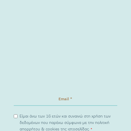
Είμαι άνω των 16 ετών και συναινώ στη χρήση των
δεδομένων που παρέχω σύμφωνα με την πολιτική
απορρήτου & cookies της ιστοσελίδας.
*