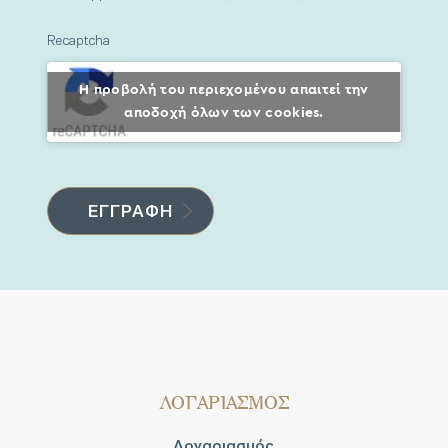
Recaptcha
Η προβολή του περιεχομένου απαιτεί την
αποδοχή όλων των cookies.
ΛΟΓΑΡΙΑΣΜΟΣ
Λογαριασμός