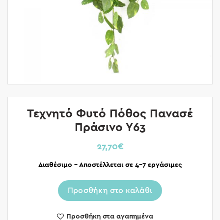
Τεχνητό Φυτό Πόθος Πανασέ
Πράσινο Υ63
27,70
€
Διαθέσιμο – Αποστέλλεται σε 4-7 εργάσιμες
Προσθήκη στο καλάθι
Προσθήκη στα αγαπημένα