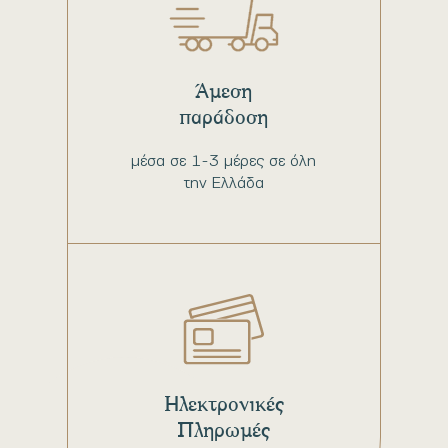
Άμεση
παράδοση
μέσα σε 1-3 μέρες σε όλη
την Ελλάδα
Ηλεκτρονικές
Πληρωμές