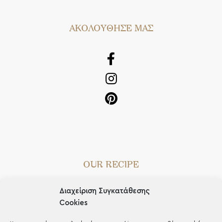
AΚΟΛΟΥΘΗΣΕ ΜΑΣ
OUR RECIPE
Gifts
Διαχείριση Συγκατάθεσης
Μέχρι 30€
Cookies
Blog