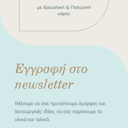
με Χρεωστική & Πιστωτική
κάρτα
Εγγραφή στο
newsletter
Θέλουμε να σας προτείνουμε όμορφες και
λειτουργικές ιδέες, να σας παρέχουμε τα
υλικά και τελικά.