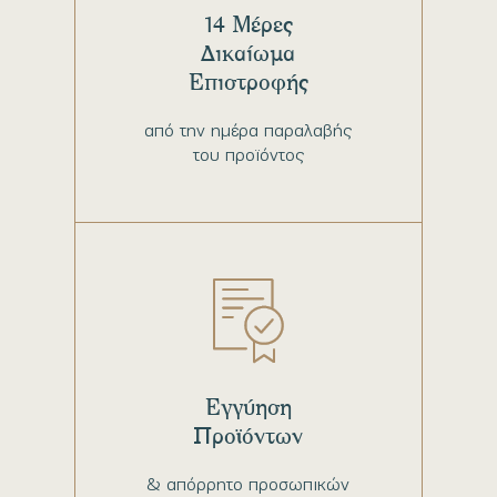
14 Μέρες
Δικαίωμα
Επιστροφής
από την ημέρα παραλαβής
του προϊόντος
Εγγύηση
Προϊόντων
& απόρρητο προσωπικών