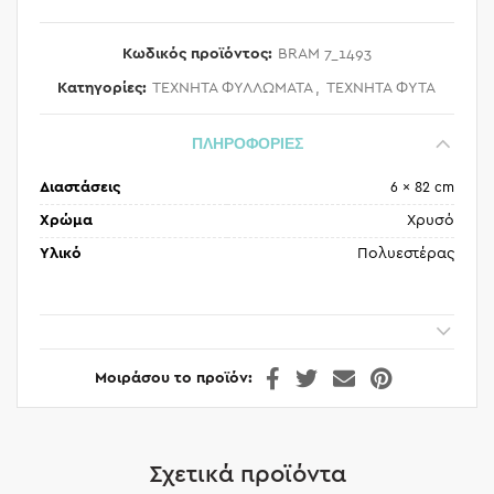
Κωδικός προϊόντος:
BRAM 7_1493
Κατηγορίες:
ΤΕΧΝΗΤΑ ΦΥΛΛΩΜΑΤΑ
,
ΤΕΧΝΗΤΑ ΦΥΤΑ
ΠΛΗΡΟΦΟΡΙΕΣ
Διαστάσεις
6 × 82 cm
Χρώμα
Χρυσό
Υλικό
Πολυεστέρας
Μοιράσου το προϊόν
Σχετικά προϊόντα