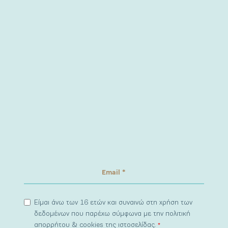
Είμαι άνω των 16 ετών και συναινώ στη χρήση των
δεδομένων που παρέχω σύμφωνα με την πολιτική
απορρήτου & cookies της ιστοσελίδας.
*