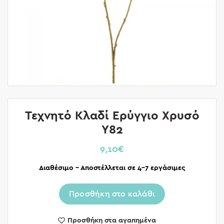
Τεχνητό Κλαδί Ερύγγιο Χρυσό
Υ82
9,10
€
Διαθέσιμο – Αποστέλλεται σε 4-7 εργάσιμες
Προσθήκη στο καλάθι
Προσθήκη στα αγαπημένα