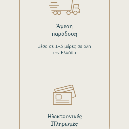
Άμεση
παράδοση
μέσα σε 1-3 μέρες σε όλη
την Ελλάδα
Ηλεκτρονικές
Πληρωμές