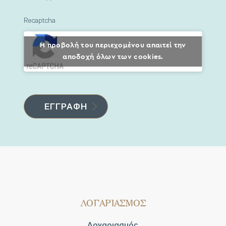
Recaptcha
Η προβολή του περιεχομένου απαιτεί την
αποδοχή όλων των cookies.
ΛΟΓΑΡΙΑΣΜΟΣ
Λογαριασμός