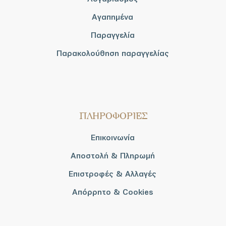
Αγαπημένα
Παραγγελία
Παρακολούθηση παραγγελίας
ΠΛΗΡΟΦΟΡΙΕΣ
Επικοινωνία
Αποστολή & Πληρωμή
Επιστροφές & Αλλαγές
Απόρρητο & Cookies