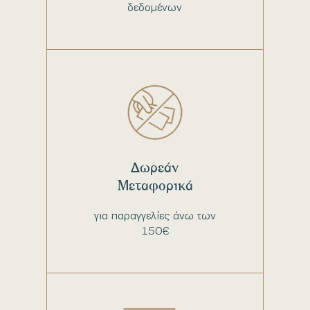
δεδομένων
Δωρεάν
Μεταφορικά
για παραγγελίες άνω των
150€