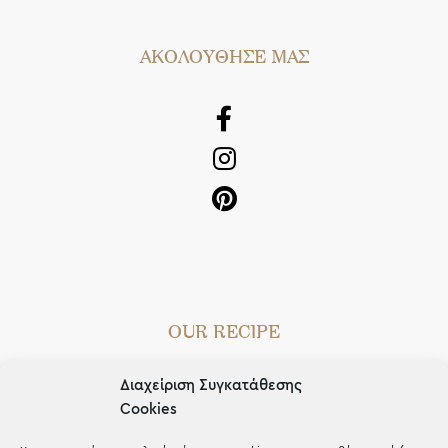
AΚΟΛΟΥΘΗΣΕ ΜΑΣ
OUR RECIPE
Gifts
Διαχείριση Συγκατάθεσης
Μέχρι 30€
Cookies
Blog