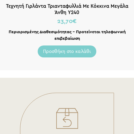
Τεχνητή Γιρλάντα Τριανταφυλλιά Με Κόκκινα Μεγάλα
Άνθη Υ240
23,70
€
Περιορισμένης Διαθεσιμότητας – Προτείνεται τηλεφωνική
επιβεβαίωση
Προσθήκη στο καλάθι