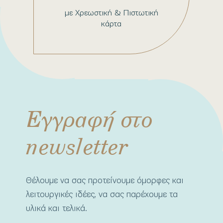
με Χρεωστική & Πιστωτική
κάρτα
Εγγραφή στο
newsletter
Θέλουμε να σας προτείνουμε όμορφες και
λειτουργικές ιδέες, να σας παρέχουμε τα
υλικά και τελικά.