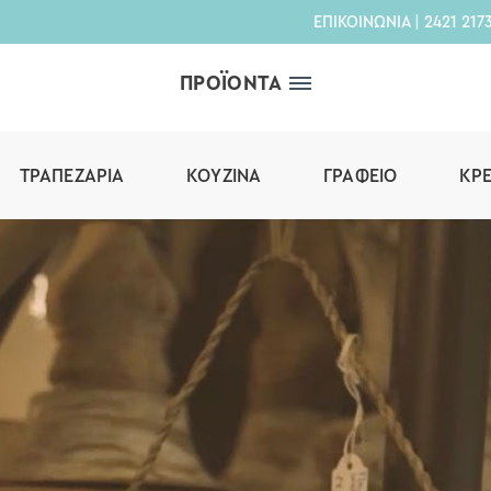
ΕΠΙΚΟΙΝΩΝΙΑ
|
2421 217
ΠΡΟΪΟΝΤΑ
ΤΡΑΠΕΖΑΡΊΑ
ΚΟΥΖΊΝΑ
ΓΡΑΦΕΊΟ
ΚΡ