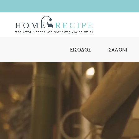
ΕΊΣΟΔΟΣ
ΣΑΛΌΝΙ