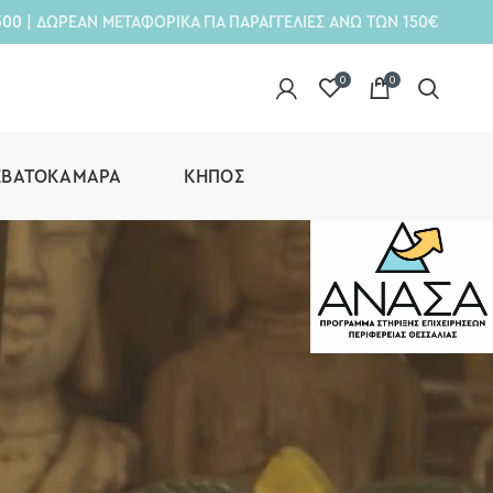
300
| ΔΩΡΕΑΝ ΜΕΤΑΦΟΡΙΚΑ ΓΙΑ ΠΑΡΑΓΓΕΛΙΕΣ ΑΝΩ ΤΩΝ 150€
0
0
ΕΒΑΤΟΚΆΜΑΡΑ
ΚΉΠΟΣ