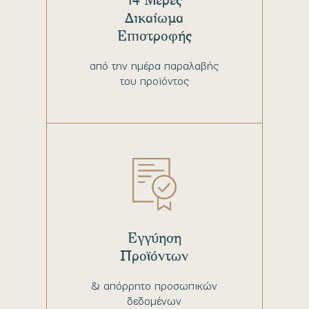
Δικαίωμα
Επιστροφής
από την ημέρα παραλαβής
του προϊόντος
Εγγύηση
Προϊόντων
& απόρρητο προσωπικών
δεδομένων