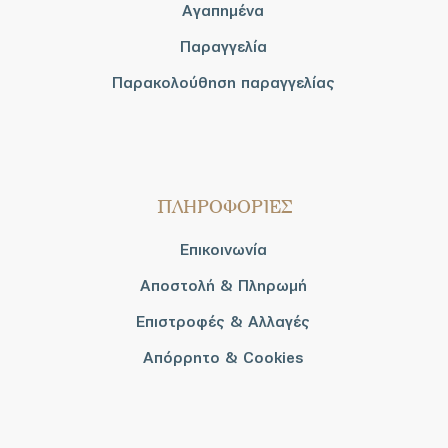
Αγαπημένα
Παραγγελία
Παρακολούθηση παραγγελίας
ΠΛΗΡΟΦΟΡΙΕΣ
Επικοινωνία
Αποστολή & Πληρωμή
Επιστροφές & Αλλαγές
Απόρρητο & Cookies