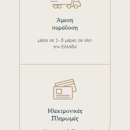
Άμεση
παράδοση
μέσα σε 1-3 μέρες σε όλη
την Ελλάδα
Ηλεκτρονικές
Πληρωμές