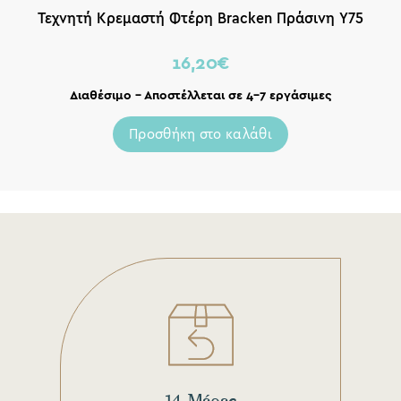
Τεχνητή Κρεμαστή Φτέρη Bracken Πράσινη Υ75
16,20
€
Διαθέσιμο – Αποστέλλεται σε 4-7 εργάσιμες
Προσθήκη στο καλάθι
14 Μέρες