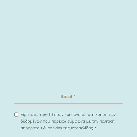
Είμαι άνω των 16 ετών και συναινώ στη χρήση των
δεδομένων που παρέχω σύμφωνα με την πολιτική
απορρήτου & cookies της ιστοσελίδας.
*