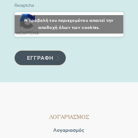
Recaptcha
Η προβολή του περιεχομένου απαιτεί την
αποδοχή όλων των cookies.
ΛΟΓΑΡΙΑΣΜΟΣ
Λογαριασμός