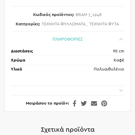
Κωδικός προϊόντος:
BRAM 7_1948
Κατηγορίες:
ΤΕΧΝΗΤΑ ΦΥΛΛΩΜΑΤΑ
,
ΤΕΧΝΗΤΑ ΦΥΤΑ
ΠΛΗΡΟΦΟΡΙΕΣ
Διαστάσεις
90 cm
Χρώμα
Καφέ
Υλικό
Πολυαιθυλένιο
Μοιράσου το προϊόν
Σχετικά προϊόντα