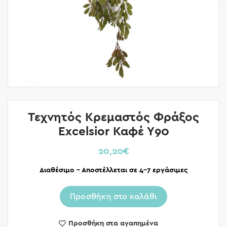
Τεχνητός Κρεμαστός Φράξος
Excelsior Καφέ Υ90
20,20
€
Διαθέσιμο – Αποστέλλεται σε 4-7 εργάσιμες
Προσθήκη στο καλάθι
Προσθήκη στα αγαπημένα