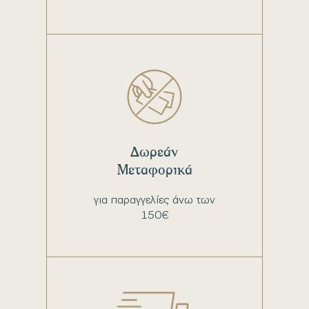
Δωρεάν
Μεταφορικά
για παραγγελίες άνω των
150€