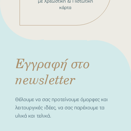
με Χρεωστική & Πιστωτική
κάρτα
Εγγραφή στο
newsletter
Θέλουμε να σας προτείνουμε όμορφες και
λειτουργικές ιδέες, να σας παρέχουμε τα
υλικά και τελικά.