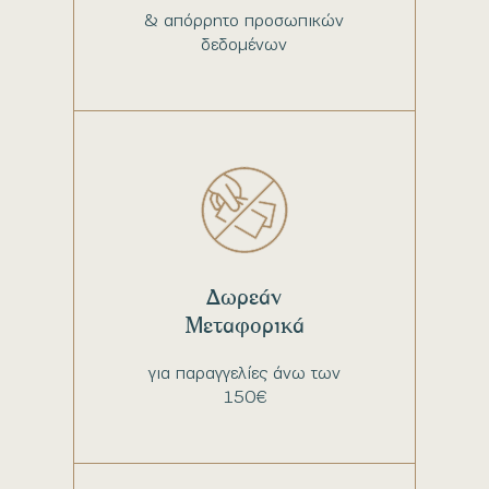
& απόρρητο προσωπικών
δεδομένων
Δωρεάν
Μεταφορικά
για παραγγελίες άνω των
150€