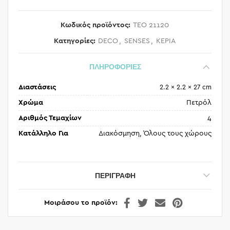
Κωδικός προϊόντος:
TEO 21120
Κατηγορίες:
DECO
,
SENSES
,
ΚΕΡΙΑ
ΠΛΗΡΟΦΟΡΙΕΣ
Διαστάσεις
2.2 × 2.2 × 27 cm
Χρώμα
Πετρόλ
Αριθμός Τεμαχίων
4
Κατάλληλο Για
Διακόσμηση, Όλους τους χώρους
ΠΕΡΙΓΡΑΦΉ
Μοιράσου το προϊόν