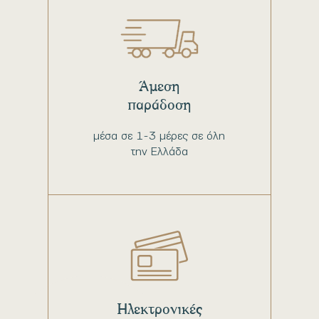
Άμεση
παράδοση
μέσα σε 1-3 μέρες σε όλη
την Ελλάδα
Ηλεκτρονικές