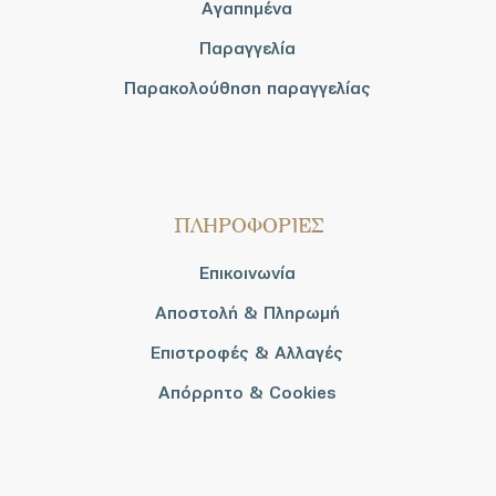
Αγαπημένα
Παραγγελία
Παρακολούθηση παραγγελίας
ΠΛΗΡΟΦΟΡΙΕΣ
Επικοινωνία
Αποστολή & Πληρωμή
Επιστροφές & Αλλαγές
Απόρρητο & Cookies