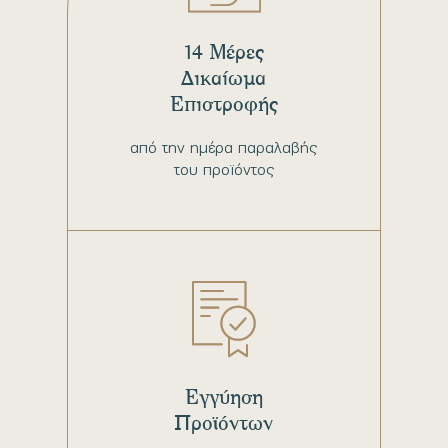
14 Μέρες
Δικαίωμα
Επιστροφής
από την ημέρα παραλαβής
του προϊόντος
Εγγύηση
Προϊόντων