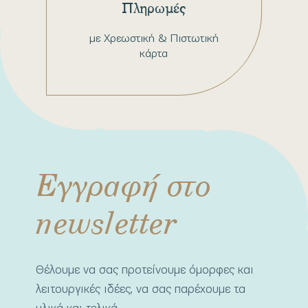
Πληρωμές
με Χρεωστική & Πιστωτική
κάρτα
Εγγραφή στο
newsletter
Θέλουμε να σας προτείνουμε όμορφες και
λειτουργικές ιδέες, να σας παρέχουμε τα