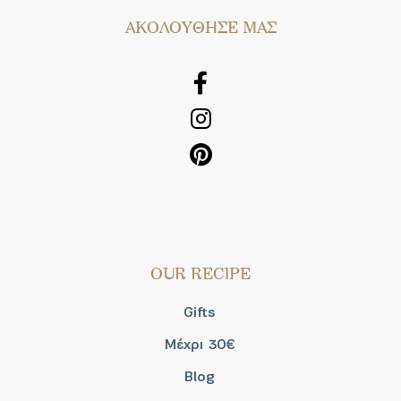
AΚΟΛΟΥΘΗΣΕ ΜΑΣ
OUR RECIPE
Gifts
Μέχρι 30€
Blog