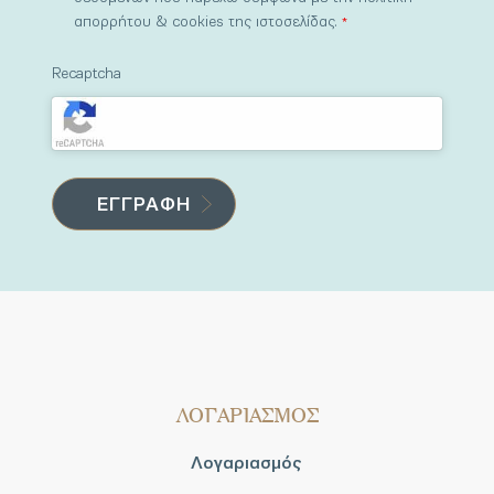
απορρήτου & cookies της ιστοσελίδας.
*
Recaptcha
ΛΟΓΑΡΙΑΣΜΟΣ
Λογαριασμός