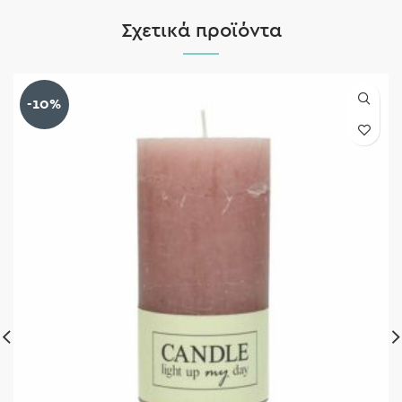
Σχετικά προϊόντα
-10%