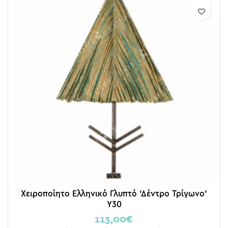
Χειροποίητο Ελληνικό Γλυπτό ‘Δέντρο Τρίγωνο’
Y30
113,00
€