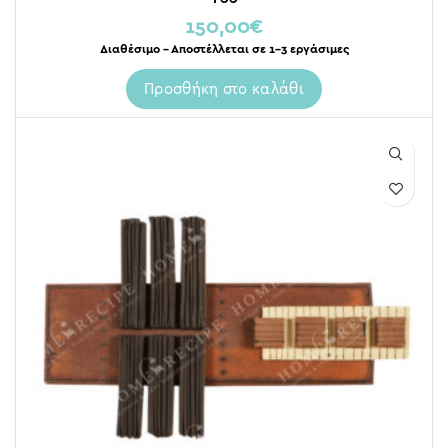
150,00
€
Διαθέσιμο – Αποστέλλεται σε 1-3 εργάσιμες
Προσθήκη στο καλάθι