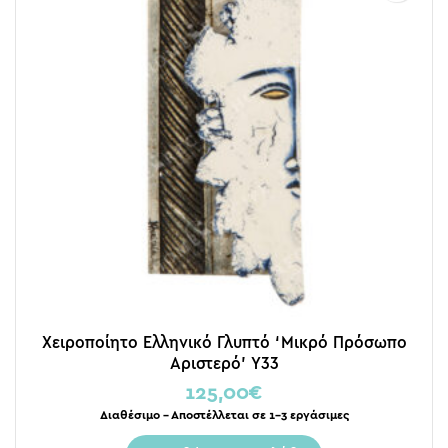
Χειροποίητο Ελληνικό Γλυπτό ‘Μικρό Πρόσωπο
Αριστερό’ Y33
125,00
€
Διαθέσιμο – Αποστέλλεται σε 1-3 εργάσιμες