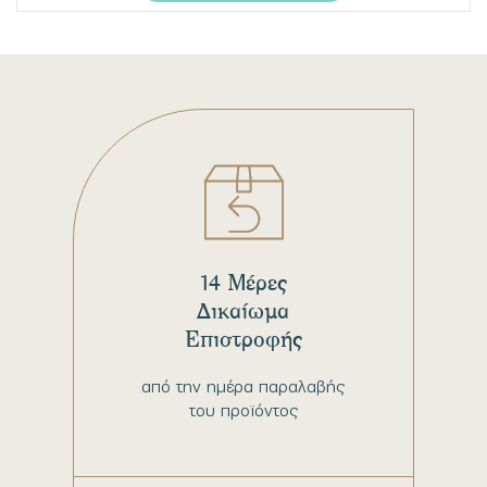
14 Μέρες
Δικαίωμα
Επιστροφής
από την ημέρα παραλαβής
του προϊόντος