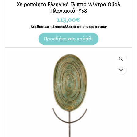
Χειροποίητο Ελληνικό Γλυπτό ‘Δέντρο Οβάλ
Πλαγιαστό’ Y38
113,00
€
Διαθέσιμο – Αποστέλλεται σε 1-3 εργάσιμες
Προσθήκη στο καλάθι