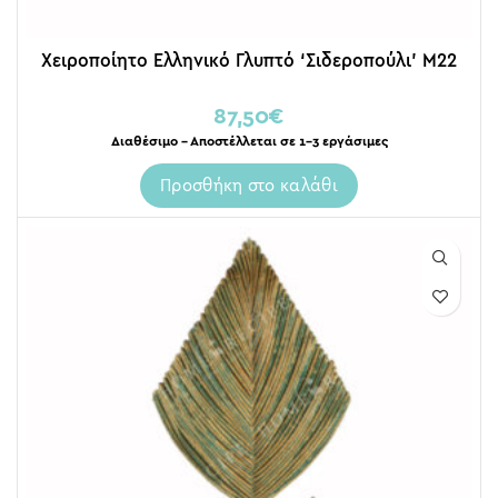
Χειροποίητο Ελληνικό Γλυπτό ‘Σιδεροπούλι’ M22
87,50
€
Διαθέσιμο – Αποστέλλεται σε 1-3 εργάσιμες
Προσθήκη στο καλάθι