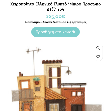
Χειροποίητο Ελληνικό Γλυπτό ‘Μικρό Πρόσωπο
Δεξί’ Y34
125,00
€
Διαθέσιμο – Αποστέλλεται σε 1-3 εργάσιμες
Προσθήκη στο καλάθι