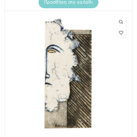
Προσθήκη στο καλάθι