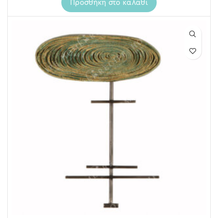
Προσθήκη στο καλάθι