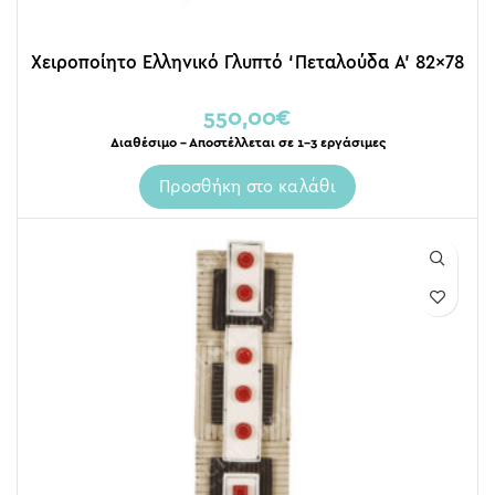
Χειροποίητο Ελληνικό Γλυπτό ‘Πεταλούδα Α’ 82×78
550,00
€
Διαθέσιμο – Αποστέλλεται σε 1-3 εργάσιμες
Προσθήκη στο καλάθι