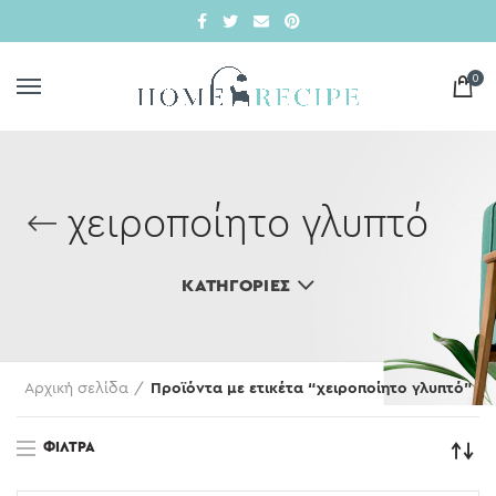
0
χειροποίητο γλυπτό
ΚΑΤΗΓΟΡΊΕΣ
Αρχική σελίδα
Προϊόντα με ετικέτα “χειροποίητο γλυπτό”
ΦΊΛΤΡΑ