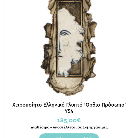
Χειροποίητο Ελληνικό Γλυπτό ‘Ορθιο Πρόσωπο’
Y54
185,00
€
Διαθέσιμο – Αποστέλλεται σε 1-3 εργάσιμες