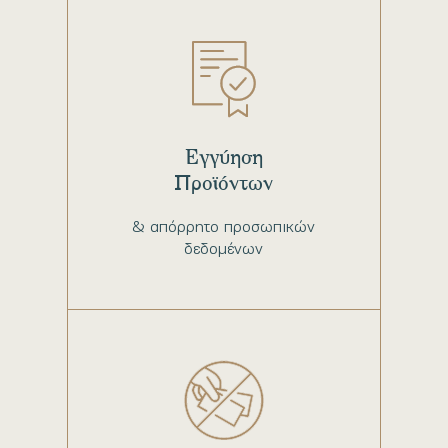
Εγγύηση
Προϊόντων
& απόρρητο προσωπικών
δεδομένων