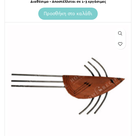
Διαθέσιμο – Αποστέλλεται σε 1-3 εργάσιμες
Προσθήκη στο καλάθι