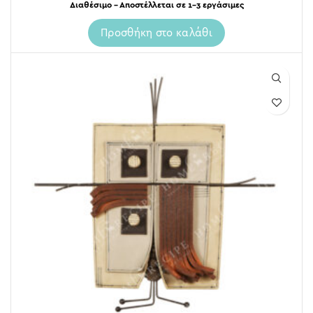
Διαθέσιμο – Αποστέλλεται σε 1-3 εργάσιμες
Προσθήκη στο καλάθι