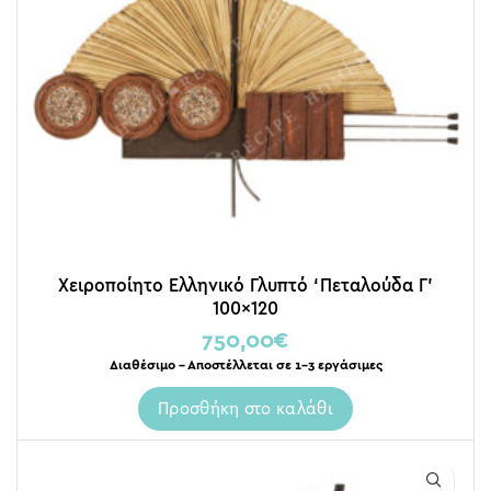
Χειροποίητο Ελληνικό Γλυπτό ‘Πεταλούδα Γ’
100×120
750,00
€
Διαθέσιμο – Αποστέλλεται σε 1-3 εργάσιμες
Προσθήκη στο καλάθι