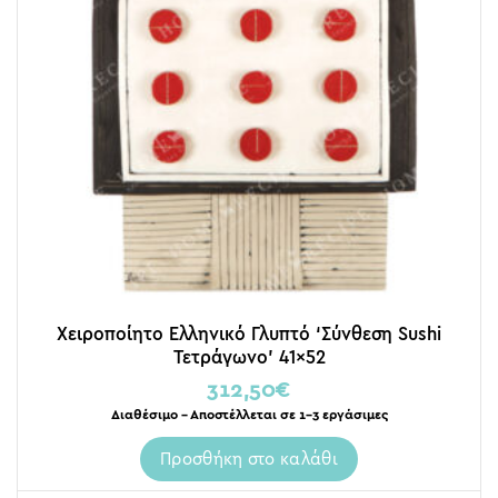
Χειροποίητο Ελληνικό Γλυπτό ‘Σύνθεση Sushi
Τετράγωνο’ 41×52
312,50
€
Διαθέσιμο – Αποστέλλεται σε 1-3 εργάσιμες
Προσθήκη στο καλάθι