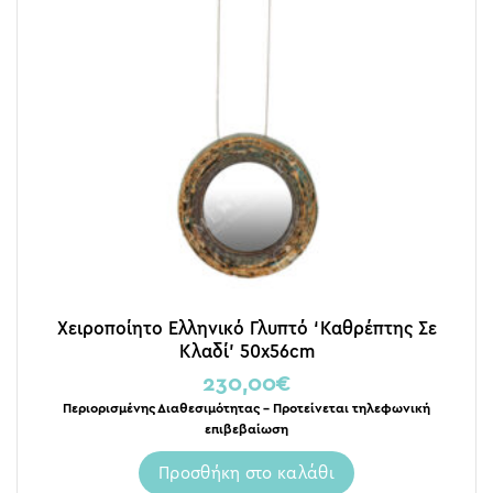
Χειροποίητο Ελληνικό Γλυπτό ‘Καθρέπτης Σε
Κλαδί’ 50x56cm
230,00
€
Περιορισμένης Διαθεσιμότητας – Προτείνεται τηλεφωνική
επιβεβαίωση
Προσθήκη στο καλάθι