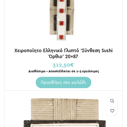
Χειροποίητο Ελληνικό Γλυπτό ‘Σύνθεση Sushi
Όρθιο’ 20×87
312,50
€
Διαθέσιμο – Αποστέλλεται σε 1-3 εργάσιμες
Προσθήκη στο καλάθι