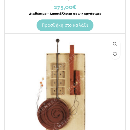
275,00
€
Διαθέσιμο – Αποστέλλεται σε 1-3 εργάσιμες
Προσθήκη στο καλάθι