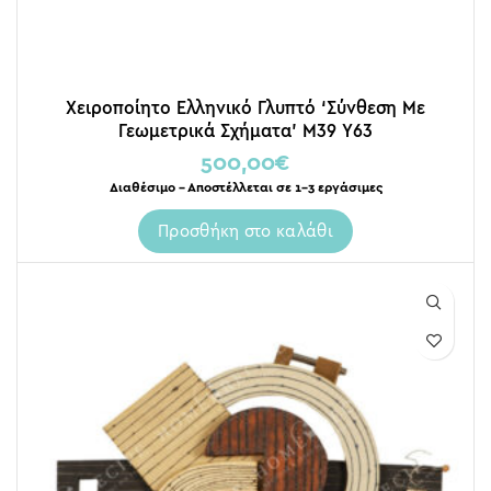
Χειροποίητο Ελληνικό Γλυπτό ‘Σύνθεση Με
Γεωμετρικά Σχήματα’ Μ39 Υ63
500,00
€
Διαθέσιμο – Αποστέλλεται σε 1-3 εργάσιμες
Προσθήκη στο καλάθι