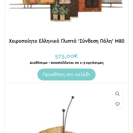
Χειροποίητο Ελληνικό Γλυπτό ‘Σύνθεση Πόλη’ Μ80
575,00
€
Διαθέσιμο – Αποστέλλεται σε 1-3 εργάσιμες
Προσθήκη στο καλάθι