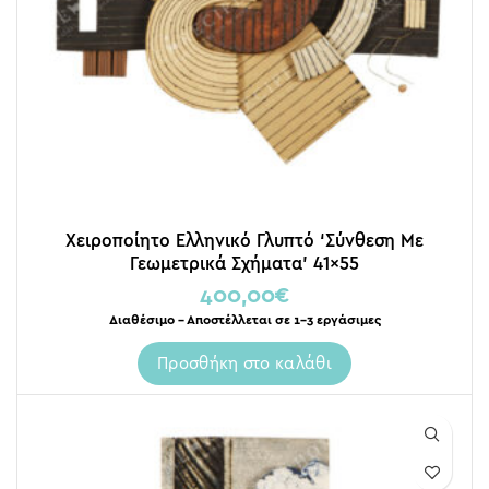
Χειροποίητο Ελληνικό Γλυπτό ‘Σύνθεση Με
Γεωμετρικά Σχήματα’ 41×55
400,00
€
Διαθέσιμο – Αποστέλλεται σε 1-3 εργάσιμες
Προσθήκη στο καλάθι