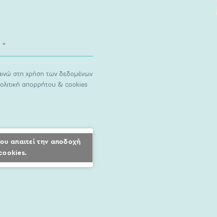
ναινώ στη χρήση των δεδομένων
ολιτική απορρήτου & cookies
ου απαιτεί την αποδοχή
cookies.