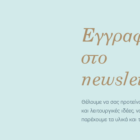
Εγγρα
στο
newsle
Θέλουμε να σας προτεί
και λειτουργικές ιδέες, 
παρέχουμε τα υλικά και τ