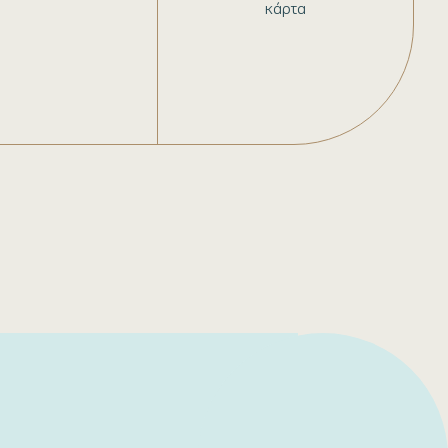
κάρτα