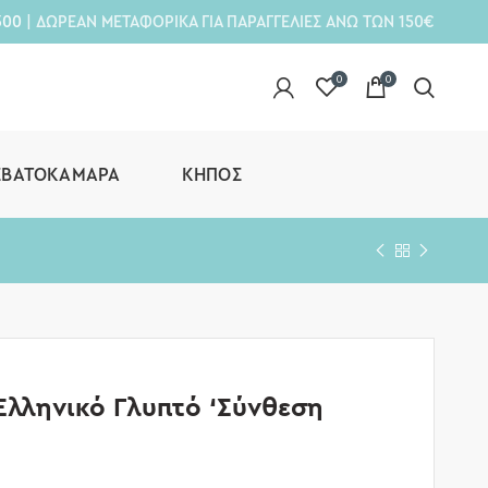
300
| ΔΩΡΕΑΝ ΜΕΤΑΦΟΡΙΚΑ ΓΙΑ ΠΑΡΑΓΓΕΛΙΕΣ ΑΝΩ ΤΩΝ 150€
0
0
ΕΒΑΤΟΚΆΜΑΡΑ
ΚΉΠΟΣ
Ελληνικό Γλυπτό ‘Σύνθεση