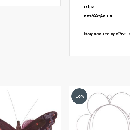
Θέμα
Κατάλληλο Για
Μοιράσου το προϊόν
-16%