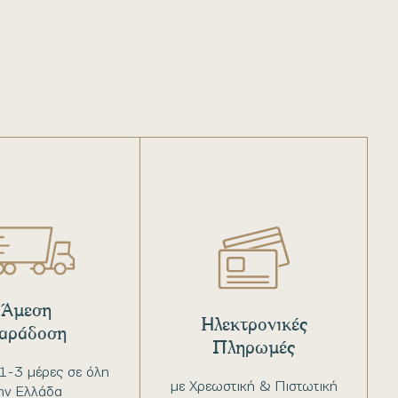
Άμεση
Ηλεκτρονικές
αράδοση
Πληρωμές
1-3 μέρες σε όλη
με Χρεωστική & Πιστωτική
ην Ελλάδα