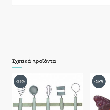
Σχετικά προϊόντα
-18%
-29%