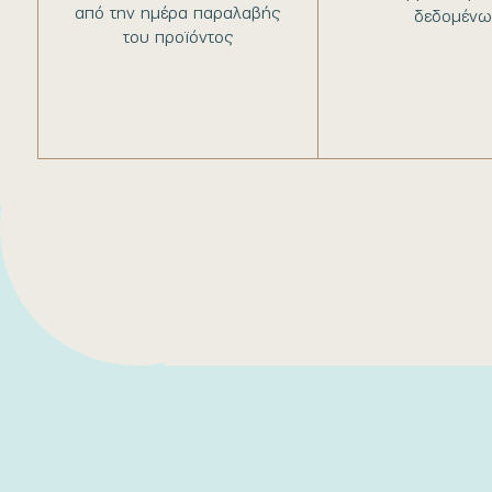
από την ημέρα παραλαβής
δεδομένω
του προϊόντος