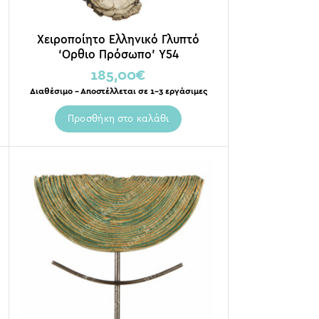
Χειροποίητο Ελληνικό Γλυπτό
‘Ορθιο Πρόσωπο’ Y54
185,00
€
Διαθέσιμο – Αποστέλλεται σε 1-3 εργάσιμες
Προσθήκη στο καλάθι