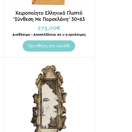
Χειροποίητο Ελληνικό Γλυπτό
‘Σύνθεση Με Πορσελάνη’ 30×63
275,00
€
Διαθέσιμο – Αποστέλλεται σε 1-3 εργάσιμες
Προσθήκη στο καλάθι