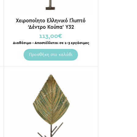
Χειροποίητο Ελληνικό Γλυπτό
‘Δέντρο Κούπα’ Y32
113,00
€
Διαθέσιμο – Αποστέλλεται σε 1-3 εργάσιμες
Προσθήκη στο καλάθι