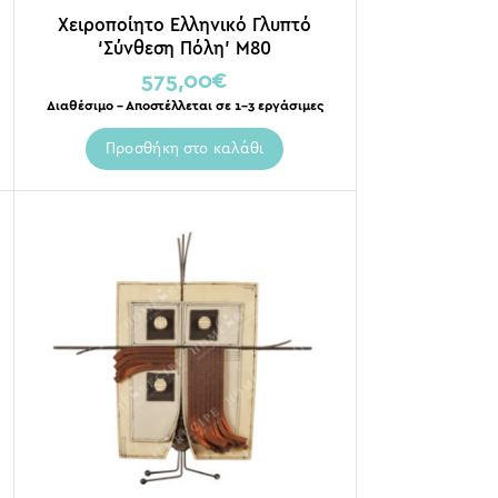
Χειροποίητο Ελληνικό Γλυπτό
‘Σύνθεση Πόλη’ Μ80
575,00
€
Διαθέσιμο – Αποστέλλεται σε 1-3 εργάσιμες
Προσθήκη στο καλάθι