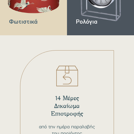
Φωτιστικά
Ρολόγια
14 Μέρες
Δικαίωμα
Επιστροφής
από την ημέρα παραλαβής
του προϊόντος