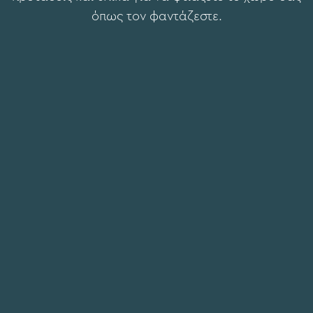
όπως τον φαντάζεστε.