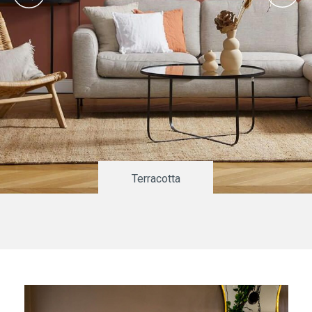
Terracotta