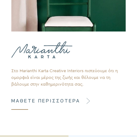
Στο Marianthi Karta Creative Interiors πιστεύουμε ότι η
ομορφιά είναι μέρος της ζωής και θέλουμε να τη
βάλουμε στην καθημερινότητα σας.
ΜΑΘΕΤΕ ΠΕΡΙΣΣΟΤΕΡΑ