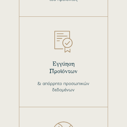
Εγγύηση
Προϊόντων
& απόρρητο προσωπικών
δεδομένων