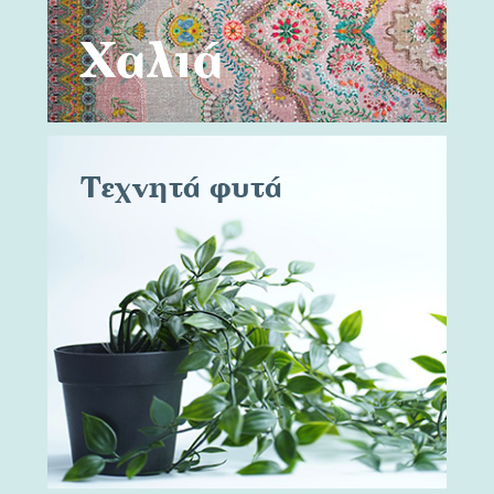
Χαλιά
Τεχνητά φυτά