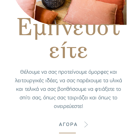
Εμπνευστ
είτε
Θέλουμε να σας προτείνουμε όμορφες και
λειτουργικές ιδέες, να σας παρέχουμε τα υλικά
και τελικά να σας βοηθήσουμε να φτιάξετε το
σπίτι σας, όπως σας ταιριάζει και όπως το
ονειρεύεστε!
ΑΓΟΡΑ