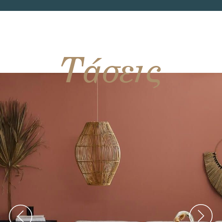
Τάσεις