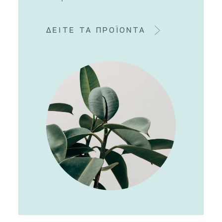
ΔΕΙΤΕ ΤΑ ΠΡΟΪΟΝΤΑ