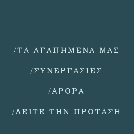
/ΤΑ ΑΓΑΠΗΜΕΝΑ ΜΑΣ
/ΣΥΝΕΡΓΑΣΙΕΣ
/ΑΡΘΡΑ
/ΔΕΙΤΕ ΤΗΝ ΠΡΟΤΑΣΗ