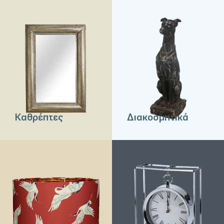
Καθρέπτες
Διακοσμητικά