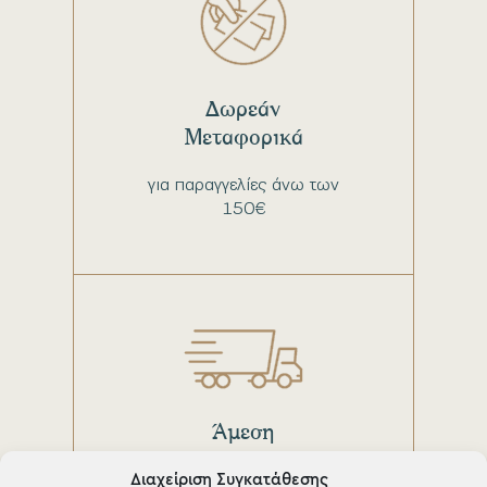
Δωρεάν
Μεταφορικά
για παραγγελίες άνω των
150€
Άμεση
παράδοση
Διαχείριση Συγκατάθεσης