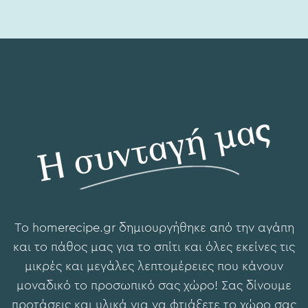
Η συνταγή μας
To hοmerecipe.gr δημιουργήθηκε από την αγάπη
και το πάθος μας για το σπίτι και όλες εκείνες τις
μικρές και μεγάλες λεπτομέρειες που κάνουν
μοναδικό το προσωπικό σας χώρο! Σας δίνουμε
προτάσεις και υλικά για να φτιάξετε το χώρο σας