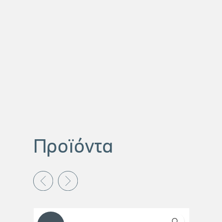
Προϊόντα