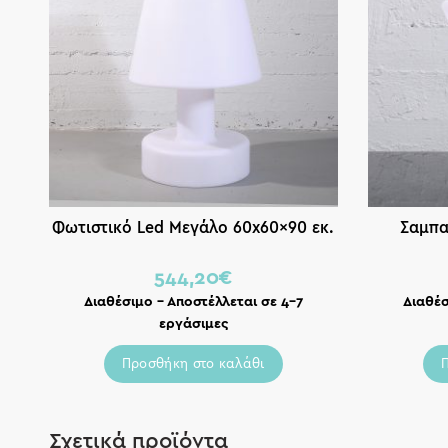
Φωτιστικό Led Μεγάλο 60x60x90 εκ.
Σαμπα
544,20
€
Διαθέσιμο – Αποστέλλεται σε 4-7
Διαθέσ
εργάσιμες
Προσθήκη στο καλάθι
Σχετικά προϊόντα