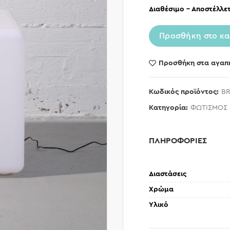
Διαθέσιμο – Αποστέλλετ
Προσθήκη στο κα
Προσθήκη στα αγαπ
Κωδικός προϊόντος:
BR
Κατηγορία:
ΦΩΤΙΣΜΟΣ
ΠΛΗΡΟΦΟΡΙΕΣ
Διαστάσεις
Χρώμα
Υλικό