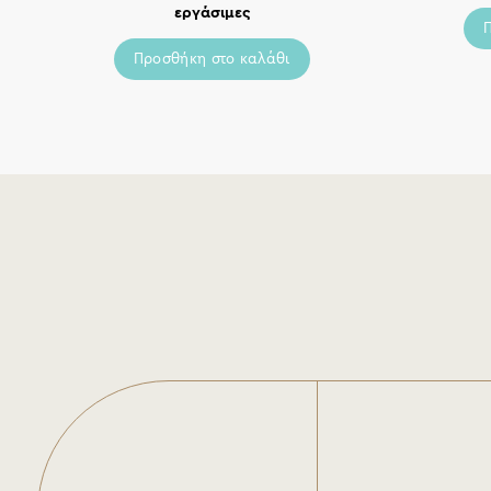
εργάσιμες
Προσθήκη στο καλάθι