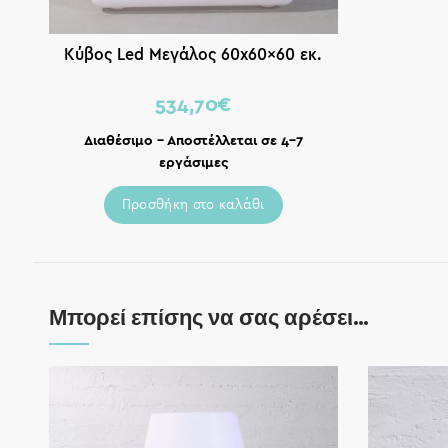
Κύβος Led Μεγάλος 60x60x60 εκ.
534,70
€
Διαθέσιμο – Αποστέλλεται σε 4-7
εργάσιμες
Προσθήκη στο καλάθι
Μπορεί επίσης να σας αρέσει…