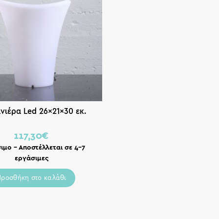
νιέρα Led 26x21x30 εκ.
117,30
€
ιμο – Αποστέλλεται σε 4-7
εργάσιμες
Προσθήκη στο καλάθι