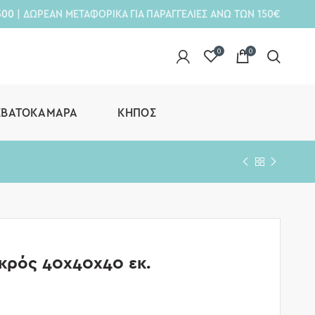
300
| ΔΩΡΕΑΝ ΜΕΤΑΦΟΡΙΚΑ ΓΙΑ ΠΑΡΑΓΓΕΛΙΕΣ ΑΝΩ ΤΩΝ 150€
0
0
ΕΒΑΤΟΚΆΜΑΡΑ
ΚΉΠΟΣ
κρός 40x40x40 εκ.