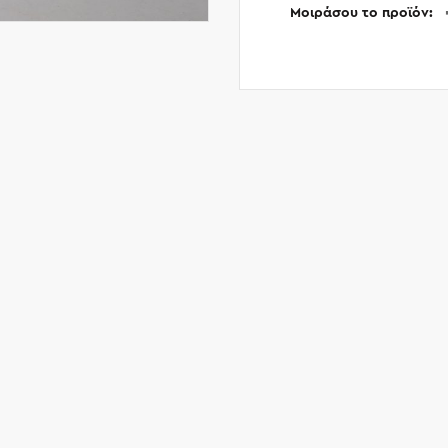
Μοιράσου το προϊόν