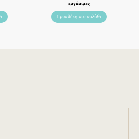
εργάσιμες
ι
Προσθήκη στο καλάθι