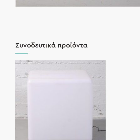
Συνοδευτικά προϊόντα