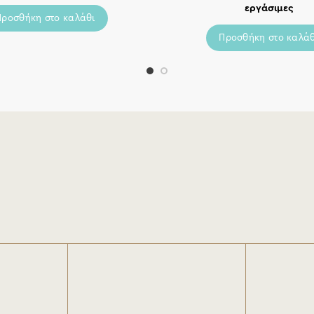
εργάσιμες
Προσθήκη στο καλάθι
Προσθήκη στο καλάθ