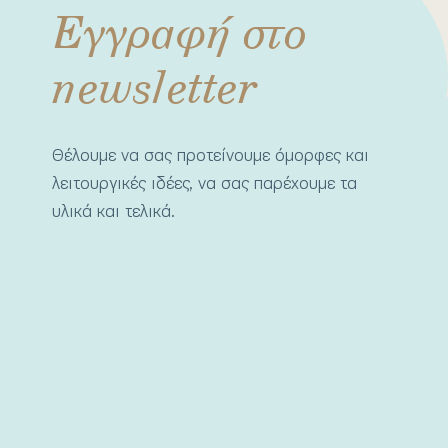
Εγγραφή στο
newsletter
Θέλουμε να σας προτείνουμε όμορφες και
λειτουργικές ιδέες, να σας παρέχουμε τα
υλικά και τελικά.