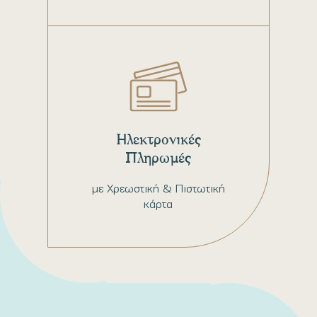
Ηλεκτρονικές
Πληρωμές
με Χρεωστική & Πιστωτική
κάρτα