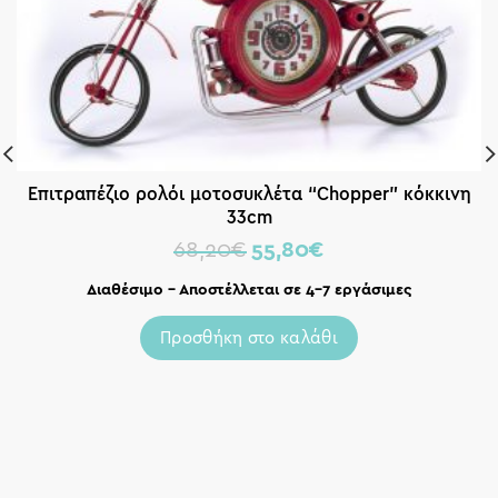
Επιτραπέζιο ρολόι μοτοσυκλέτα “Chopper” κόκκινη
33cm
68,20
€
55,80
€
Διαθέσιμο – Αποστέλλεται σε 4-7 εργάσιμες
Προσθήκη στο καλάθι