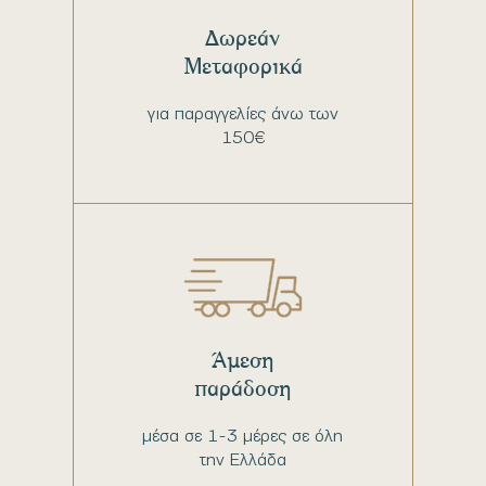
Δωρεάν
Μεταφορικά
για παραγγελίες άνω των
150€
Άμεση
παράδοση
μέσα σε 1-3 μέρες σε όλη
την Ελλάδα