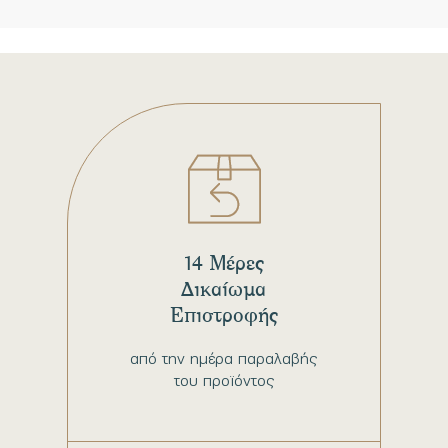
14 Μέρες
Δικαίωμα
Επιστροφής
από την ημέρα παραλαβής
του προϊόντος