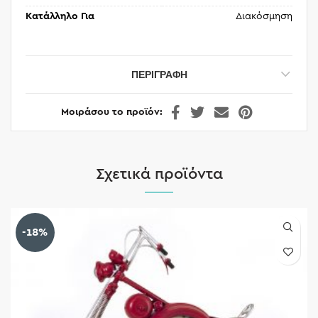
Κατάλληλο Για
Διακόσμηση
ΠΕΡΙΓΡΑΦΉ
Μοιράσου το προϊόν
Σχετικά προϊόντα
-18%