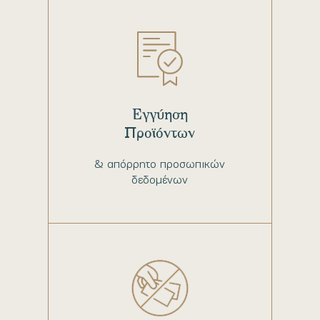
Εγγύηση
Προϊόντων
& απόρρητο προσωπικών
δεδομένων