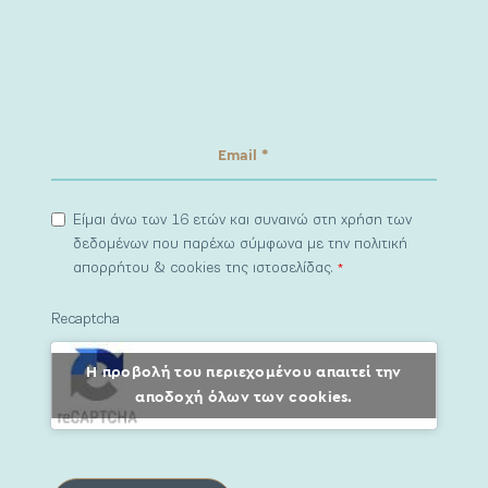
Είμαι άνω των 16 ετών και συναινώ στη χρήση των
δεδομένων που παρέχω σύμφωνα με την πολιτική
απορρήτου & cookies της ιστοσελίδας.
*
Recaptcha
Η προβολή του περιεχομένου απαιτεί την
αποδοχή όλων των cookies.