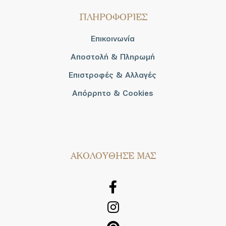
ΠΛΗΡΟΦΟΡΙΕΣ
Επικοινωνία
Αποστολή & Πληρωμή
Επιστροφές & Αλλαγές
Απόρρητο & Cookies
AΚΟΛΟΥΘΗΣΕ ΜΑΣ