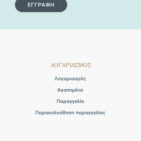
ΛΟΓΑΡΙΑΣΜΟΣ
Λογαριασμός
Αγαπημένα
Παραγγελία
Παρακολούθηση παραγγελίας