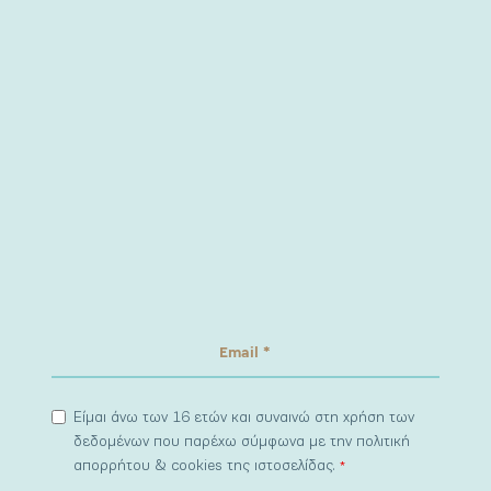
Είμαι άνω των 16 ετών και συναινώ στη χρήση των
δεδομένων που παρέχω σύμφωνα με την πολιτική
απορρήτου & cookies της ιστοσελίδας.
*