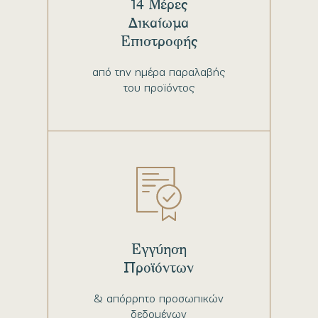
14 Μέρες
Δικαίωμα
Επιστροφής
από την ημέρα παραλαβής
του προϊόντος
Εγγύηση
Προϊόντων
& απόρρητο προσωπικών
δεδομένων