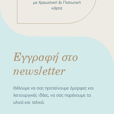
με Χρεωστική & Πιστωτική
κάρτα
Εγγραφή στο
newsletter
Θέλουμε να σας προτείνουμε όμορφες και
λειτουργικές ιδέες, να σας παρέχουμε τα
υλικά και τελικά.