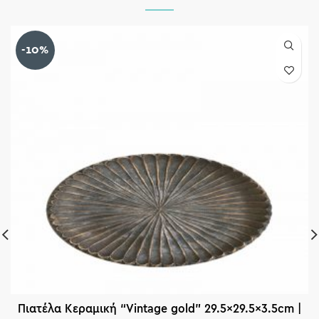
-10%
Πιατέλα Κεραμική “Vintage gold” 29.5×29.5×3.5cm |