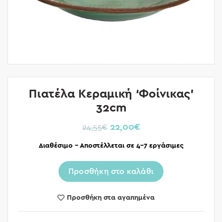
Πιατέλα Κεραμική ‘Φοίνικας’
32cm
22,00
€
24,55
€
Διαθέσιμο – Αποστέλλεται σε 4-7 εργάσιμες
Προσθήκη στο καλάθι
Προσθήκη στα αγαπημένα