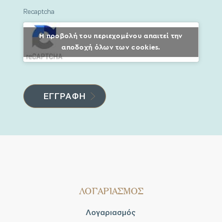
Recaptcha
Η προβολή του περιεχομένου απαιτεί την
αποδοχή όλων των cookies.
ΛΟΓΑΡΙΑΣΜΟΣ
Λογαριασμός