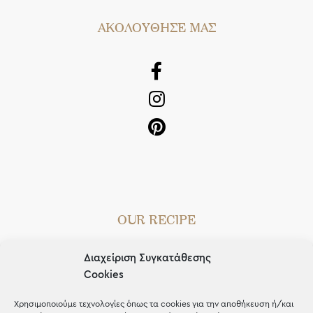
AΚΟΛΟΥΘΗΣΕ ΜΑΣ
OUR RECIPE
Gifts
Διαχείριση Συγκατάθεσης
Μέχρι 30€
Cookies
Blog
Χρησιμοποιούμε τεχνολογίες όπως τα cookies για την αποθήκευση ή/και