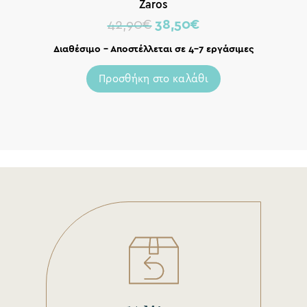
Zaros
42,90
€
38,50
€
Διαθέσιμο – Αποστέλλεται σε 4-7 εργάσιμες
Προσθήκη στο καλάθι