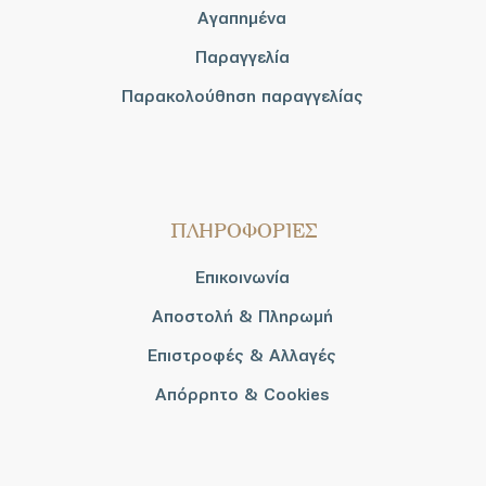
Αγαπημένα
Παραγγελία
Παρακολούθηση παραγγελίας
ΠΛΗΡΟΦΟΡΙΕΣ
Επικοινωνία
Αποστολή & Πληρωμή
Επιστροφές & Αλλαγές
Απόρρητο & Cookies