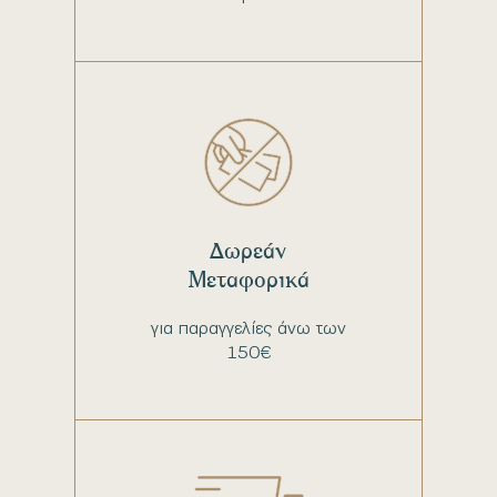
Δωρεάν
Μεταφορικά
για παραγγελίες άνω των
150€