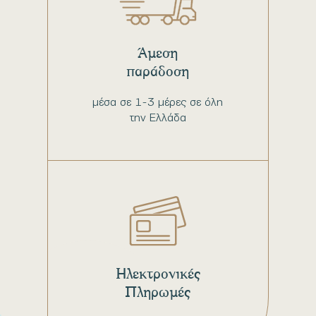
Άμεση
παράδοση
μέσα σε 1-3 μέρες σε όλη
την Ελλάδα
Ηλεκτρονικές
Πληρωμές